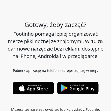
Gotowy, żeby zacząć?
Footinho pomaga lepiej organizować
mecze piłki nożnej ze znajomymi. W 100%
darmowe narzędzie bez reklam, dostępne
na iPhone, Androida i w przeglądarce.
Pobierz aplikację na telefon i zarejestruj się w niej :
Możesz też zarejestrować się lub korzystać z Footinho