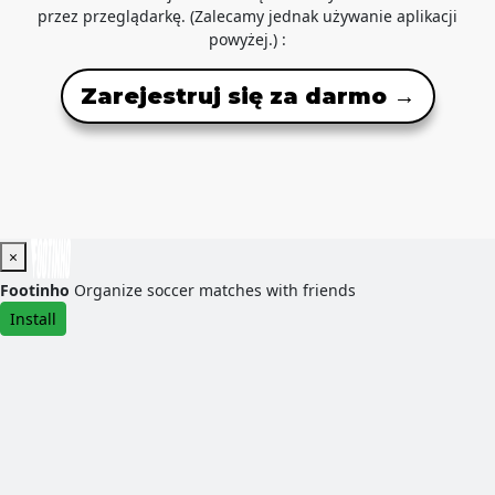
przez przeglądarkę. (Zalecamy jednak używanie aplikacji
powyżej.) :
Zarejestruj się za darmo →
×
Footinho
Organize soccer matches with friends
Install