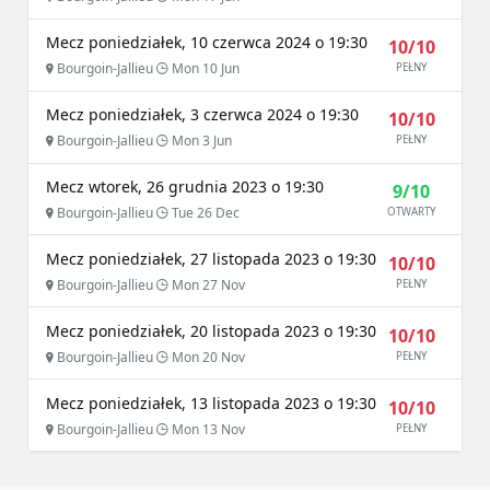
Mecz poniedziałek, 10 czerwca 2024 o 19:30
10/10
Bourgoin-Jallieu
Mon 10 Jun
PEŁNY
Mecz poniedziałek, 3 czerwca 2024 o 19:30
10/10
Bourgoin-Jallieu
Mon 3 Jun
PEŁNY
Mecz wtorek, 26 grudnia 2023 o 19:30
9/10
Bourgoin-Jallieu
Tue 26 Dec
OTWARTY
Mecz poniedziałek, 27 listopada 2023 o 19:30
10/10
Bourgoin-Jallieu
Mon 27 Nov
PEŁNY
Mecz poniedziałek, 20 listopada 2023 o 19:30
10/10
Bourgoin-Jallieu
Mon 20 Nov
PEŁNY
Mecz poniedziałek, 13 listopada 2023 o 19:30
10/10
Bourgoin-Jallieu
Mon 13 Nov
PEŁNY