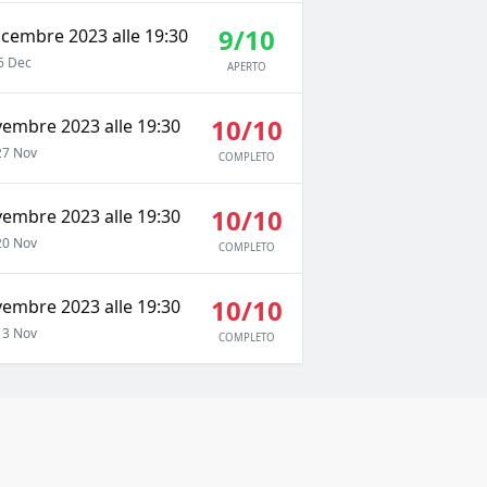
9/10
icembre 2023 alle 19:30
6 Dec
APERTO
10/10
vembre 2023 alle 19:30
7 Nov
COMPLETO
10/10
vembre 2023 alle 19:30
0 Nov
COMPLETO
10/10
vembre 2023 alle 19:30
3 Nov
COMPLETO