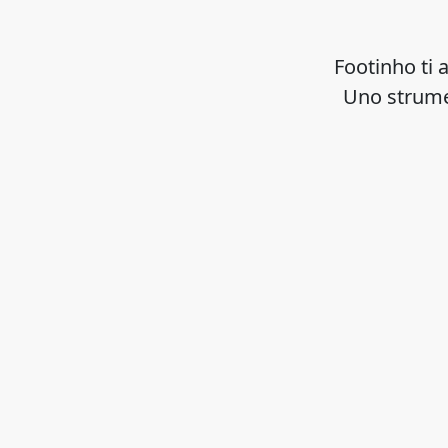
Footinho ti a
Uno strumen