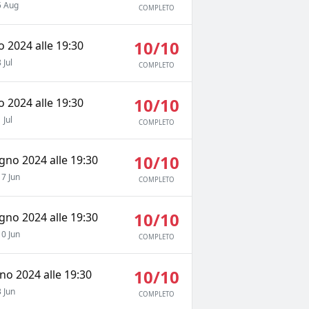
 Aug
COMPLETO
10/10
io 2024 alle 19:30
Jul
COMPLETO
10/10
io 2024 alle 19:30
Jul
COMPLETO
10/10
ugno 2024 alle 19:30
7 Jun
COMPLETO
10/10
ugno 2024 alle 19:30
0 Jun
COMPLETO
10/10
no 2024 alle 19:30
 Jun
COMPLETO