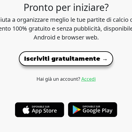
Pronto per iniziare?
iuta a organizzare meglio le tue partite di calcio 
to 100% gratuito e senza pubblicità, disponibil
Android e browser web.
Iscriviti gratuitamente →
Hai già un account?
Accedi