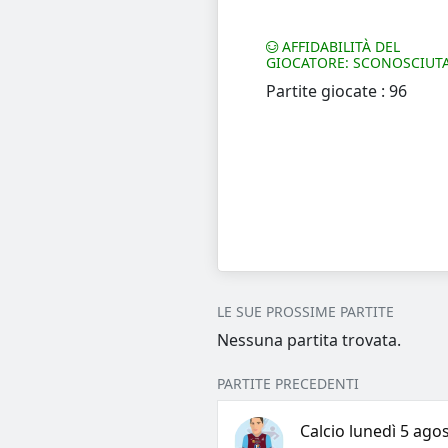
AFFIDABILITÀ DEL
GIOCATORE: SCONOSCIUT
Partite giocate : 96
LE SUE PROSSIME PARTITE
Nessuna partita trovata.
PARTITE PRECEDENTI
Calcio lunedì 5 agos