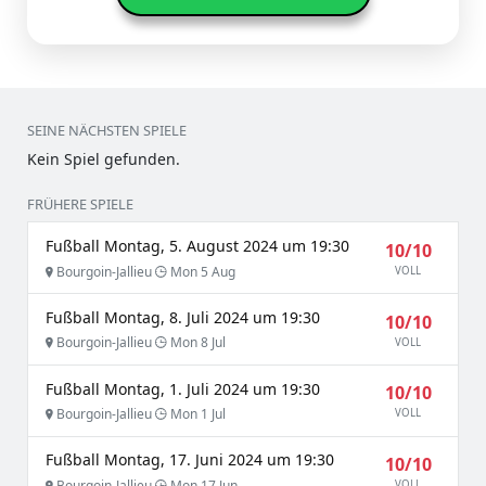
SEINE NÄCHSTEN SPIELE
Kein Spiel gefunden.
FRÜHERE SPIELE
Fußball Montag, 5. August 2024 um 19:30
10/10
Bourgoin-Jallieu
Mon 5 Aug
VOLL
Fußball Montag, 8. Juli 2024 um 19:30
10/10
Bourgoin-Jallieu
Mon 8 Jul
VOLL
Fußball Montag, 1. Juli 2024 um 19:30
10/10
Bourgoin-Jallieu
Mon 1 Jul
VOLL
Fußball Montag, 17. Juni 2024 um 19:30
10/10
Bourgoin-Jallieu
Mon 17 Jun
VOLL