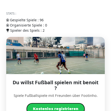
STATS :
Gespielte Spiele : 96
Organisierte Spiele : 0
Spieler des Spiels : 2
Du willst Fußball spielen mit benoit
?
Spiele Fußballspiele mit Freunden über Footinho.
Kostenlos registrieren