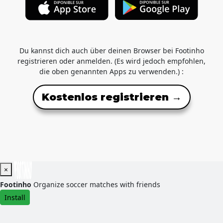
Du kannst dich auch über deinen Browser bei Footinho
registrieren oder anmelden. (Es wird jedoch empfohlen,
die oben genannten Apps zu verwenden.) :
Kostenlos registrieren →
×
Footinho
Organize soccer matches with friends
Install