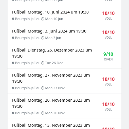
Fußball Montag, 10. Juni 2024 um 19:30
10/10
Bourgoin-Jallieu
Mon 10 Jun
VOLL
Fußball Montag, 3. Juni 2024 um 19:30
10/10
Bourgoin-Jallieu
Mon 3 Jun
VOLL
Fußball Dienstag, 26. Dezember 2023 um
9/10
19:30
OFFEN
Bourgoin-Jallieu
Tue 26 Dec
Fußball Montag, 27. November 2023 um
10/10
19:30
VOLL
Bourgoin-Jallieu
Mon 27 Nov
Fußball Montag, 20. November 2023 um
10/10
19:30
VOLL
Bourgoin-Jallieu
Mon 20 Nov
Fußball Montag, 13. November 2023 um