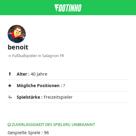
benoit
→ Fußballspieler in Salagnon FR
Alter :
40 Jahre
Mögliche Positionen :
?
Spielstärke :
Freizeitspieler
ZUVERLÄSSIGKEIT DES SPIELERS: UNBEKANNT
Gespielte Spiele : 96