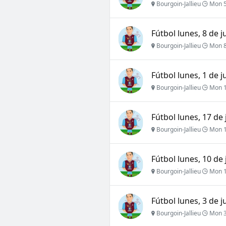
Bourgoin-Jallieu
Mon 5
Fútbol lunes, 8 de j
Bourgoin-Jallieu
Mon 8 
Fútbol lunes, 1 de j
Bourgoin-Jallieu
Mon 1 
Fútbol lunes, 17 de 
Bourgoin-Jallieu
Mon 1
Fútbol lunes, 10 de 
Bourgoin-Jallieu
Mon 1
Fútbol lunes, 3 de j
Bourgoin-Jallieu
Mon 3