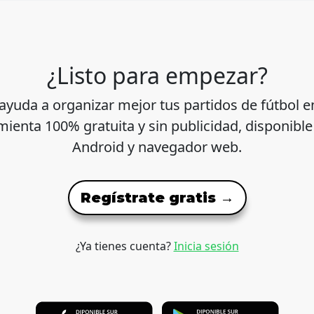
¿Listo para empezar?
ayuda a organizar mejor tus partidos de fútbol e
ienta 100% gratuita y sin publicidad, disponible
Android y navegador web.
Regístrate gratis →
¿Ya tienes cuenta?
Inicia sesión