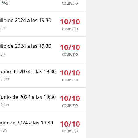
 Aug
COMPLETO
10/10
ulio de 2024 a las 19:30
Jul
COMPLETO
10/10
ulio de 2024 a las 19:30
Jul
COMPLETO
10/10
junio de 2024 a las 19:30
7 Jun
COMPLETO
10/10
junio de 2024 a las 19:30
0 Jun
COMPLETO
10/10
unio de 2024 a las 19:30
 Jun
COMPLETO