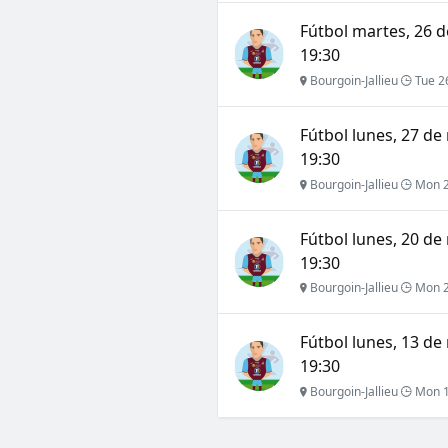
Fútbol martes, 26 d
19:30
Bourgoin-Jallieu
Tue 2
Fútbol lunes, 27 de
19:30
Bourgoin-Jallieu
Mon 2
Fútbol lunes, 20 de
19:30
Bourgoin-Jallieu
Mon 2
Fútbol lunes, 13 de
19:30
Bourgoin-Jallieu
Mon 1