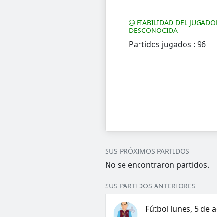
FIABILIDAD DEL JUGADO
DESCONOCIDA
Partidos jugados : 96
SUS PRÓXIMOS PARTIDOS
No se encontraron partidos.
SUS PARTIDOS ANTERIORES
Fútbol lunes, 5 de 