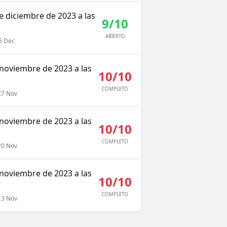
e diciembre de 2023 a las
9/10
ABIERTO
6 Dec
 noviembre de 2023 a las
10/10
COMPLETO
7 Nov
 noviembre de 2023 a las
10/10
COMPLETO
0 Nov
 noviembre de 2023 a las
10/10
COMPLETO
3 Nov