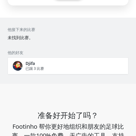
他接下来的比赛
未找到比赛。
他的好友
Djifa
已踢 3 比赛
准备好开始了吗？
Footinho 帮你更好地组织和朋友的足球比
赛。一款100%免费、无广告的工具，支持