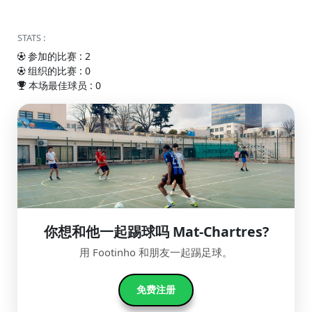
STATS :
参加的比赛 : 2
组织的比赛 : 0
本场最佳球员 : 0
你想和他一起踢球吗 Mat-Chartres?
用 Footinho 和朋友一起踢足球。
免费注册