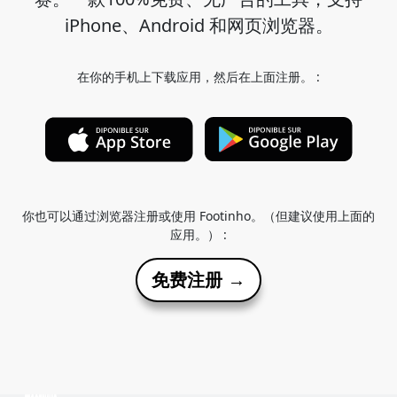
iPhone、Android 和网页浏览器。
在你的手机上下载应用，然后在上面注册。 :
你也可以通过浏览器注册或使用 Footinho。（但建议使用上面的
应用。） :
免费注册 →