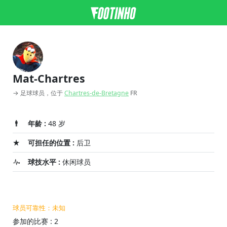
Mat-Chartres
→ 足球球员，位于
Chartres-de-Bretagne
FR
年龄 :
48 岁
可担任的位置 :
后卫
球技水平 :
休闲球员
球员可靠性：未知
参加的比赛 : 2