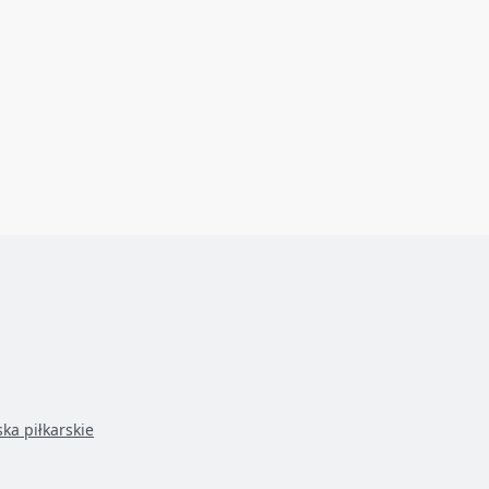
ska piłkarskie