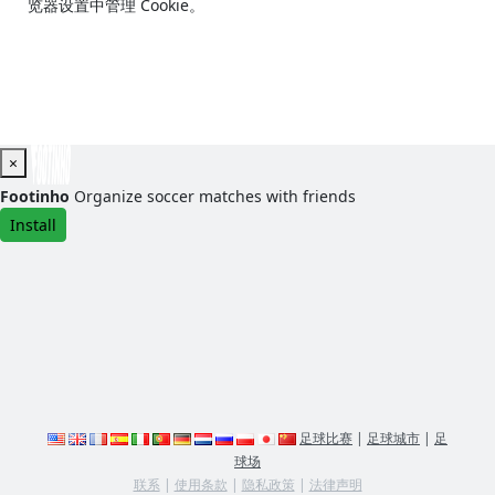
览器设置中管理 Cookie。
×
Footinho
Organize soccer matches with friends
Install
足球比赛
|
足球城市
|
足
球场
联系
|
使用条款
|
隐私政策
|
法律声明