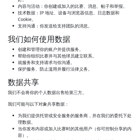
内容与活动：你创建或加入的比赛、消息、帖子和举报。
技术数据：IP 地址、设备与浏览器信息、日志数据和
Cookie。
支持沟通：你发送给支持团队的消息。
我们如何使用数据
创建和管理你的账户并提供服务。
帮助你组织比赛并与其他球员建立联系。
就服务和支持请求与你沟通。
保护服务、防止滥用并履行法律义务。
数据共享
我们不会将你的个人数据出售给第三方。
我们可能与以下对象共享数据：
为我们提供托管或安全服务的服务商，并在我们的委托下处
理数据。
当你发布内容或加入比赛时的其他用户（你可控制分享的内
容）。