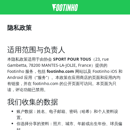
隐私政策
适用范围与负责人
本隐私政策适用于由协会
SPORT POUR TOUS
（23, rue
Gambetta, 78200 MANTES-LA-JOLIE, France）提供的
Footinho 服务，包括
footinho.com
网站以及 Footinho iOS 和
Android 应用（“服务”）。本政策在应用商店的页面和应用内均
有链接，并在 footinho.com 的公开页面可访问。本页面为只
读，评论功能已禁用。
我们收集的数据
账户数据：姓名、电子邮箱、密码（哈希）和个人资料设
置。
你选择分享的资料：照片、城市、年龄或出生年份、球员偏
好。