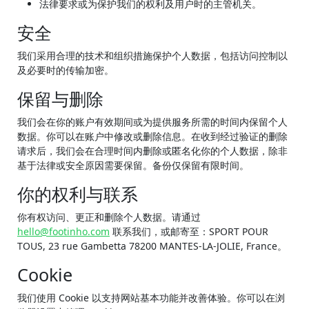
法律要求或为保护我们的权利及用户时的主管机关。
安全
我们采用合理的技术和组织措施保护个人数据，包括访问控制以
及必要时的传输加密。
保留与删除
我们会在你的账户有效期间或为提供服务所需的时间内保留个人
数据。你可以在账户中修改或删除信息。在收到经过验证的删除
请求后，我们会在合理时间内删除或匿名化你的个人数据，除非
基于法律或安全原因需要保留。备份仅保留有限时间。
你的权利与联系
你有权访问、更正和删除个人数据。请通过
hello@footinho.com
联系我们，或邮寄至：SPORT POUR
TOUS, 23 rue Gambetta 78200 MANTES-LA-JOLIE, France。
Cookie
我们使用 Cookie 以支持网站基本功能并改善体验。你可以在浏