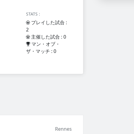
STATS :
プレイした試合 :
2
主催した試合 : 0
マン・オブ・
ザ・マッチ : 0
Rennes