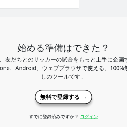
始める準備はできた？
ho は、友だちとのサッカーの試合をもっと上手に企
hone、Android、ウェブブラウザで使える、100
しのツールです。
無料で登録する →
すでに登録済みですか？
ログイン