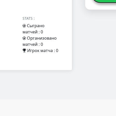
STATS :
Сыграно
матчей : 0
Организовано
матчей : 0
Игрок матча : 0