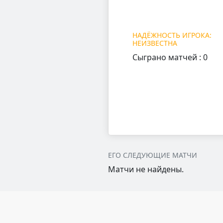
НАДЁЖНОСТЬ ИГРОКА:
НЕИЗВЕСТНА
Сыграно матчей : 0
ЕГО СЛЕДУЮЩИЕ МАТЧИ
Матчи не найдены.