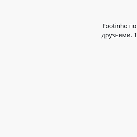
Footinho п
друзьями. 