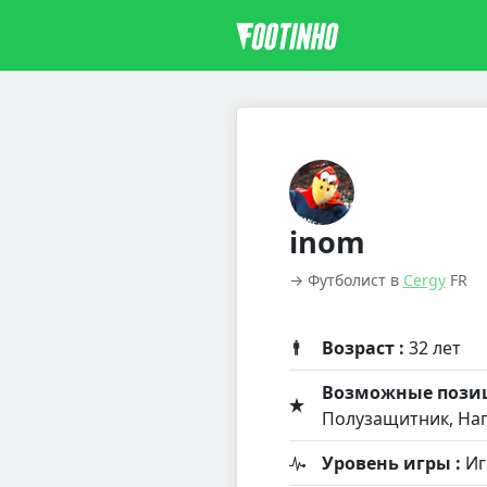
inom
→ Футболист в
Cergy
FR
Возраст :
32 лет
Возможные позиц
Полузащитник, Н
Уровень игры :
Иг