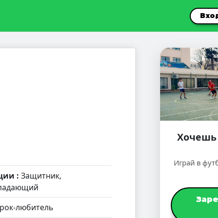
Вхо
Хочешь 
Играй в фут
ии :
Защитник,
ападающий
Зар
рок-любитель