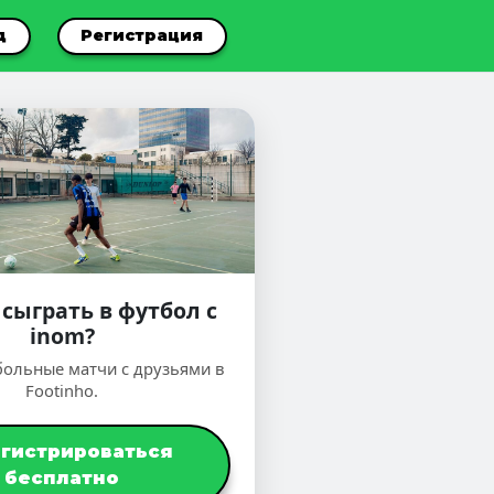
д
Регистрация
сыграть в футбол с
inom?
больные матчи с друзьями в
Footinho.
егистрироваться
бесплатно