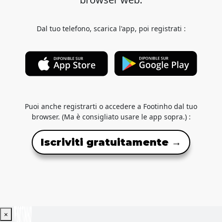
Dal tuo telefono, scarica l'app, poi registrati :
Puoi anche registrarti o accedere a Footinho dal tuo
browser. (Ma è consigliato usare le app sopra.) :
Iscriviti gratuitamente →
×