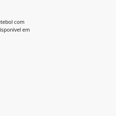
utebol com
isponível em