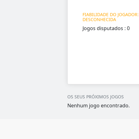
FIABILIDADE DO JOGADOR:
DESCONHECIDA
Jogos disputados : 0
OS SEUS PRÓXIMOS JOGOS
Nenhum jogo encontrado.