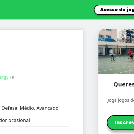
Acesso do jo
ergy
FR
Queres
Joga jogos d
:
Defesa, Médio, Avançado
dor ocasional
Inscre