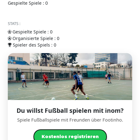
Gespielte Spiele : 0
STATS :
Gespielte Spiele : 0
Organisierte Spiele : 0
Spieler des Spiels : 0
Du willst Fußball spielen mit inom?
Spiele Fußballspiele mit Freunden über Footinho.
Kostenlos registrieren