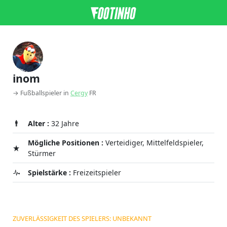
inom
→ Fußballspieler in
Cergy
FR
Alter :
32 Jahre
Mögliche Positionen :
Verteidiger, Mittelfeldspieler,
Stürmer
Spielstärke :
Freizeitspieler
ZUVERLÄSSIGKEIT DES SPIELERS: UNBEKANNT