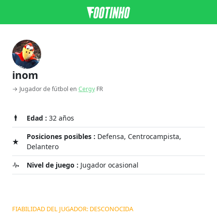
inom
→ Jugador de fútbol en
Cergy
FR
Edad :
32 años
Posiciones posibles :
Defensa, Centrocampista,
Delantero
Nivel de juego :
Jugador ocasional
FIABILIDAD DEL JUGADOR: DESCONOCIDA