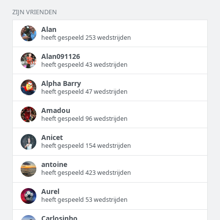
ZIJN VRIENDEN
Alan
heeft gespeeld 253 wedstrijden
Alan091126
heeft gespeeld 43 wedstrijden
Alpha Barry
heeft gespeeld 47 wedstrijden
Amadou
heeft gespeeld 96 wedstrijden
Anicet
heeft gespeeld 154 wedstrijden
antoine
heeft gespeeld 423 wedstrijden
Aurel
heeft gespeeld 53 wedstrijden
Carlosinho