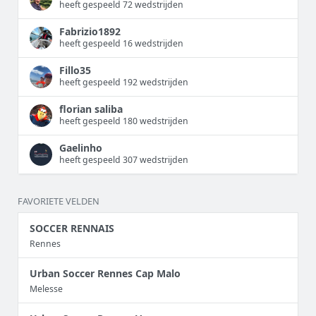
heeft gespeeld 72 wedstrijden
Fabrizio1892
heeft gespeeld 16 wedstrijden
Fillo35
heeft gespeeld 192 wedstrijden
florian saliba
heeft gespeeld 180 wedstrijden
Gaelinho
heeft gespeeld 307 wedstrijden
FAVORIETE VELDEN
SOCCER RENNAIS
Rennes
Urban Soccer Rennes Cap Malo
Melesse