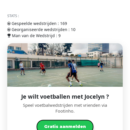
STATS :
Gespeelde wedstrijden : 169
Georganiseerde wedstrijden : 10
Man van de Wedstrijd : 9
Je wilt voetballen met Jocelyn ?
Speel voetbalwedstrijden met vrienden via
Footinho.
Gratis aanmelden