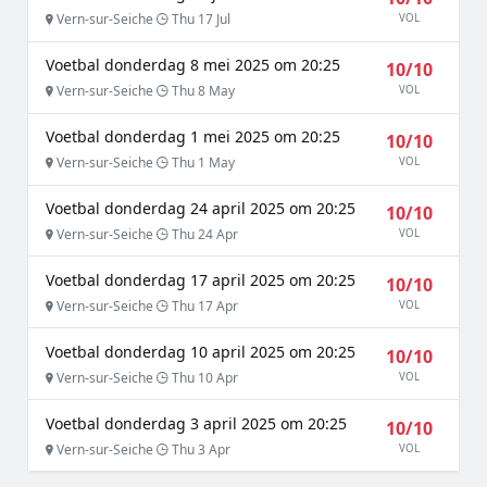
Vern-sur-Seiche
Thu 17 Jul
VOL
Voetbal donderdag 8 mei 2025 om 20:25
10/10
Vern-sur-Seiche
Thu 8 May
VOL
Voetbal donderdag 1 mei 2025 om 20:25
10/10
Vern-sur-Seiche
Thu 1 May
VOL
Voetbal donderdag 24 april 2025 om 20:25
10/10
Vern-sur-Seiche
Thu 24 Apr
VOL
Voetbal donderdag 17 april 2025 om 20:25
10/10
Vern-sur-Seiche
Thu 17 Apr
VOL
Voetbal donderdag 10 april 2025 om 20:25
10/10
Vern-sur-Seiche
Thu 10 Apr
VOL
Voetbal donderdag 3 april 2025 om 20:25
10/10
Vern-sur-Seiche
Thu 3 Apr
VOL