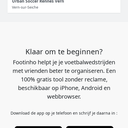
Urban Soccer Rennes Vern
Vern-sur-Seiche
Klaar om te beginnen?
Footinho helpt je je voetbalwedstrijden
met vrienden beter te organiseren. Een
100% gratis tool zonder reclame,
beschikbaar op iPhone, Android en
webbrowser.
Download de app op je telefoon en schrijf je daarna in :