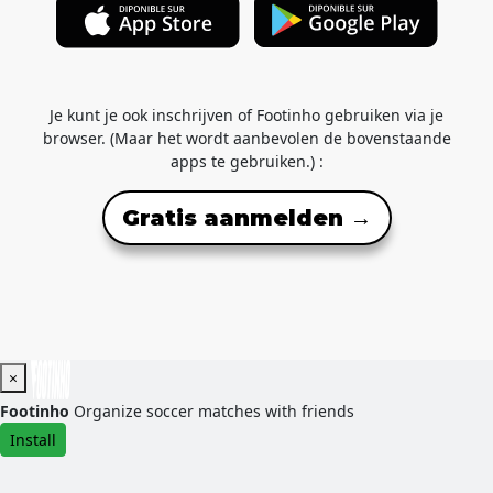
Je kunt je ook inschrijven of Footinho gebruiken via je
browser. (Maar het wordt aanbevolen de bovenstaande
apps te gebruiken.) :
Gratis aanmelden →
×
Footinho
Organize soccer matches with friends
Install