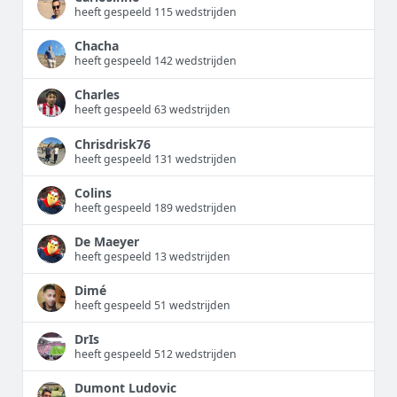
heeft gespeeld 115 wedstrijden
Chacha
heeft gespeeld 142 wedstrijden
Charles
heeft gespeeld 63 wedstrijden
Chrisdrisk76
heeft gespeeld 131 wedstrijden
Colins
heeft gespeeld 189 wedstrijden
De Maeyer
heeft gespeeld 13 wedstrijden
Dimé
heeft gespeeld 51 wedstrijden
DrIs
heeft gespeeld 512 wedstrijden
Dumont Ludovic