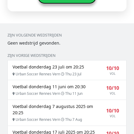
ZIJN VOLGENDE WEDSTRIJDEN
Geen wedstrijd gevonden.
ZIJN VORIGE WEDSTRIJDEN
Voetbal donderdag 23 juli om 20:25
10/10
Urban Soccer Rennes Vern
Thu 23 Jul
VOL
Voetbal donderdag 11 juni om 20:30
10/10
Urban Soccer Rennes Vern
Thu 11 Jun
VOL
Voetbal donderdag 7 augustus 2025 om
10/10
20:25
VOL
Urban Soccer Rennes Vern
Thu 7 Aug
Voetbal donderdag 17 juli 2025 om 20:25
10/10