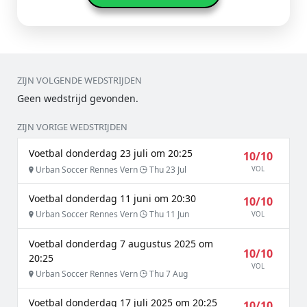
ZIJN VOLGENDE WEDSTRIJDEN
Geen wedstrijd gevonden.
ZIJN VORIGE WEDSTRIJDEN
Voetbal donderdag 23 juli om 20:25
10/10
Urban Soccer Rennes Vern
Thu 23 Jul
VOL
Voetbal donderdag 11 juni om 20:30
10/10
Urban Soccer Rennes Vern
Thu 11 Jun
VOL
Voetbal donderdag 7 augustus 2025 om
10/10
20:25
VOL
Urban Soccer Rennes Vern
Thu 7 Aug
Voetbal donderdag 17 juli 2025 om 20:25
10/10