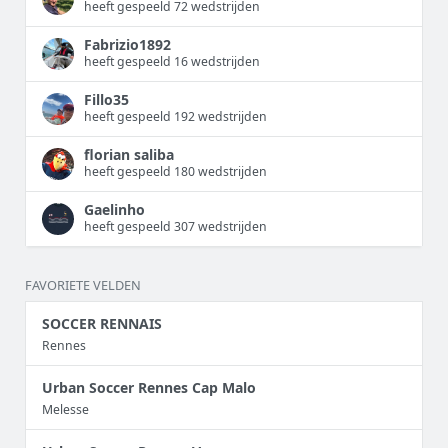
heeft gespeeld 72 wedstrijden
Fabrizio1892
heeft gespeeld 16 wedstrijden
Fillo35
heeft gespeeld 192 wedstrijden
florian saliba
heeft gespeeld 180 wedstrijden
Gaelinho
heeft gespeeld 307 wedstrijden
FAVORIETE VELDEN
SOCCER RENNAIS
Rennes
Urban Soccer Rennes Cap Malo
Melesse