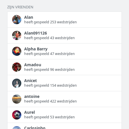
ZIJN VRIENDEN
Alan
heeft gespeeld 253 wedstrijden
Alan091126
heeft gespeeld 43 wedstrijden
Alpha Barry
heeft gespeeld 47 wedstrijden
Amadou
heeft gespeeld 96 wedstrijden
Anicet
heeft gespeeld 154 wedstrijden
antoine
heeft gespeeld 422 wedstrijden
Aurel
heeft gespeeld 53 wedstrijden
Carlosinho