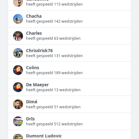
heeft gespeeld 115 wedstrijden
Chacha
heeft gespeeld 142 wedstrijden
Charles
heeft gespeeld 63 wedstrijden
Chrisdrisk76
heeft gespeeld 131 wedstrijden
Colins
heeft gespeeld 189 wedstrijden
De Maeyer
heeft gespeeld 13 wedstrijden
Dimé
heeft gespeeld 51 wedstrijden
DrIs
heeft gespeeld 512 wedstrijden
Dumont Ludovic