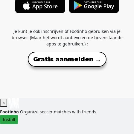
Je kunt je ook inschrijven of Footinho gebruiken via je
browser. (Maar het wordt aanbevolen de bovenstaande
apps te gebruiken.) :
Gratis aanmelden →
×
Footinho
Organize soccer matches with friends
Install