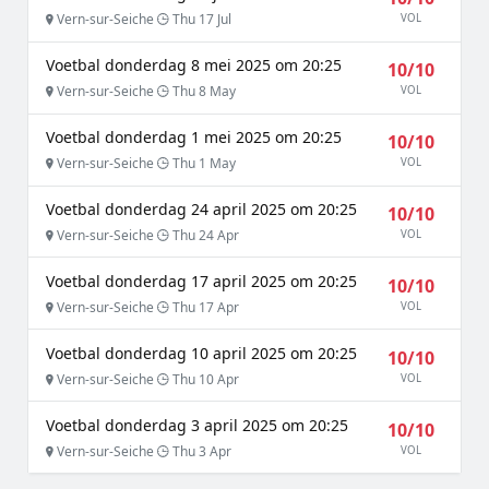
Vern-sur-Seiche
Thu 17 Jul
VOL
Voetbal donderdag 8 mei 2025 om 20:25
10/10
Vern-sur-Seiche
Thu 8 May
VOL
Voetbal donderdag 1 mei 2025 om 20:25
10/10
Vern-sur-Seiche
Thu 1 May
VOL
Voetbal donderdag 24 april 2025 om 20:25
10/10
Vern-sur-Seiche
Thu 24 Apr
VOL
Voetbal donderdag 17 april 2025 om 20:25
10/10
Vern-sur-Seiche
Thu 17 Apr
VOL
Voetbal donderdag 10 april 2025 om 20:25
10/10
Vern-sur-Seiche
Thu 10 Apr
VOL
Voetbal donderdag 3 april 2025 om 20:25
10/10
Vern-sur-Seiche
Thu 3 Apr
VOL