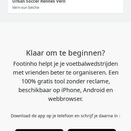
Urban Soccer Rennes Vern
Vern-sur-Seiche
Klaar om te beginnen?
Footinho helpt je je voetbalwedstrijden
met vrienden beter te organiseren. Een
100% gratis tool zonder reclame,
beschikbaar op iPhone, Android en
webbrowser.
Download de app op je telefoon en schrijf je daarna in :