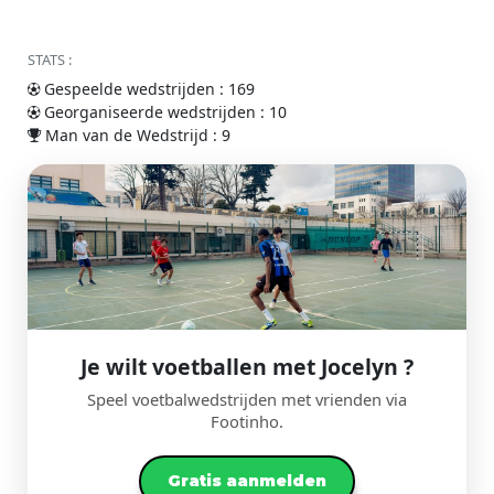
STATS :
Gespeelde wedstrijden : 169
Georganiseerde wedstrijden : 10
Man van de Wedstrijd : 9
Je wilt voetballen met Jocelyn ?
Speel voetbalwedstrijden met vrienden via
Footinho.
Gratis aanmelden