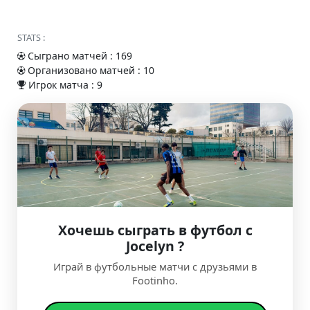
STATS :
Сыграно матчей : 169
Организовано матчей : 10
Игрок матча : 9
Хочешь сыграть в футбол с
Jocelyn ?
Играй в футбольные матчи с друзьями в
Footinho.