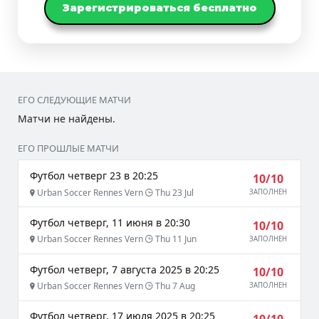
Зарегистрироваться бесплатно
ЕГО СЛЕДУЮЩИЕ МАТЧИ
Матчи не найдены.
ЕГО ПРОШЛЫЕ МАТЧИ
Футбол четверг 23 в 20:25
10/10
Urban Soccer Rennes Vern
Thu 23 Jul
ЗАПОЛНЕН
Футбол четверг, 11 июня в 20:30
10/10
Urban Soccer Rennes Vern
Thu 11 Jun
ЗАПОЛНЕН
Футбол четверг, 7 августа 2025 в 20:25
10/10
Urban Soccer Rennes Vern
Thu 7 Aug
ЗАПОЛНЕН
Футбол четверг, 17 июля 2025 в 20:25