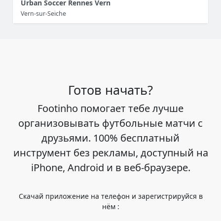
Urban Soccer Rennes Vern
Vern-sur-Seiche
Готов начать?
Footinho помогает тебе лучше
организовывать футбольные матчи с
друзьями. 100% бесплатный
инструмент без рекламы, доступный на
iPhone, Android и в веб-браузере.
Скачай приложение на телефон и зарегистрируйся в
нём :