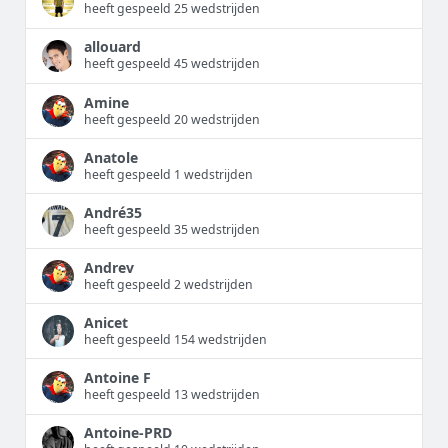
heeft gespeeld 25 wedstrijden
allouard
heeft gespeeld 45 wedstrijden
Amine
heeft gespeeld 20 wedstrijden
Anatole
heeft gespeeld 1 wedstrijden
André35
heeft gespeeld 35 wedstrijden
Andrev
heeft gespeeld 2 wedstrijden
Anicet
heeft gespeeld 154 wedstrijden
Antoine F
heeft gespeeld 13 wedstrijden
Antoine-PRD