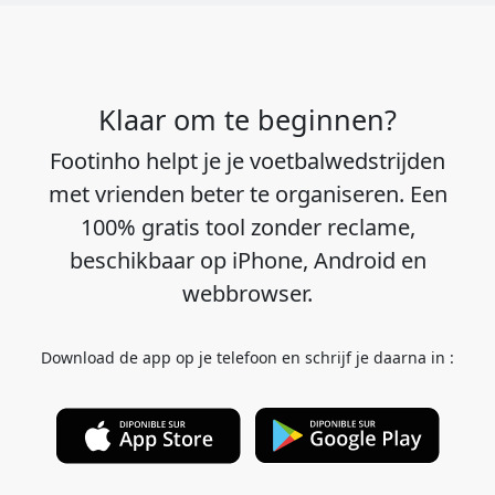
Klaar om te beginnen?
Footinho helpt je je voetbalwedstrijden
met vrienden beter te organiseren. Een
100% gratis tool zonder reclame,
beschikbaar op iPhone, Android en
webbrowser.
Download de app op je telefoon en schrijf je daarna in :