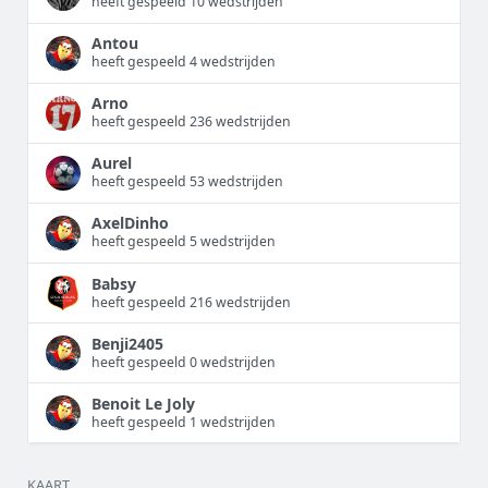
heeft gespeeld 10 wedstrijden
Antou
heeft gespeeld 4 wedstrijden
Arno
heeft gespeeld 236 wedstrijden
Aurel
heeft gespeeld 53 wedstrijden
AxelDinho
heeft gespeeld 5 wedstrijden
Babsy
heeft gespeeld 216 wedstrijden
Benji2405
heeft gespeeld 0 wedstrijden
Benoit Le Joly
heeft gespeeld 1 wedstrijden
KAART