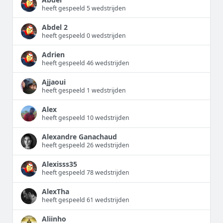
heeft gespeeld 5 wedstrijden
Abdel 2
heeft gespeeld 0 wedstrijden
Adrien
heeft gespeeld 46 wedstrijden
Ajjaoui
heeft gespeeld 1 wedstrijden
Alex
heeft gespeeld 10 wedstrijden
Alexandre Ganachaud
heeft gespeeld 26 wedstrijden
Alexisss35
heeft gespeeld 78 wedstrijden
AlexTha
heeft gespeeld 61 wedstrijden
Aliinho