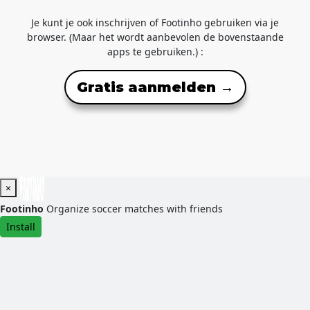
Je kunt je ook inschrijven of Footinho gebruiken via je
browser. (Maar het wordt aanbevolen de bovenstaande
apps te gebruiken.) :
Gratis aanmelden →
×
Footinho
Organize soccer matches with friends
Install