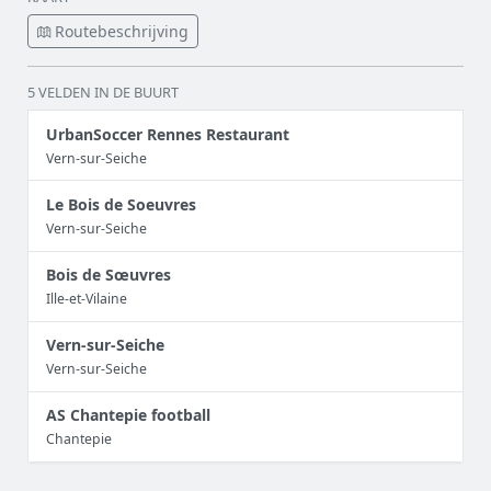
Routebeschrijving
5 VELDEN IN DE BUURT
UrbanSoccer Rennes Restaurant
Vern-sur-Seiche
Le Bois de Soeuvres
Vern-sur-Seiche
Bois de Sœuvres
Ille-et-Vilaine
Vern-sur-Seiche
Vern-sur-Seiche
AS Chantepie football
Chantepie