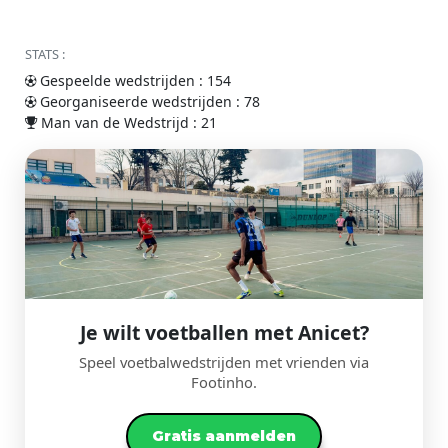
STATS :
Gespeelde wedstrijden : 154
Georganiseerde wedstrijden : 78
Man van de Wedstrijd : 21
Je wilt voetballen met Anicet?
Speel voetbalwedstrijden met vrienden via
Footinho.
Gratis aanmelden