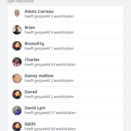
ZIJN VRIENDEN
Alexis Carreau
heeft gespeeld 3 wedstrijden
Brian
heeft gespeeld 9 wedstrijden
Bruno91g
heeft gespeeld 1 wedstrijden
Charles
heeft gespeeld 63 wedstrijden
Danny mellow
heeft gespeeld 2 wedstrijden
Davad
heeft gespeeld 2 wedstrijden
David Lptr
heeft gespeeld 57 wedstrijden
Djé35
heeft gespeeld 69 wedstrijden