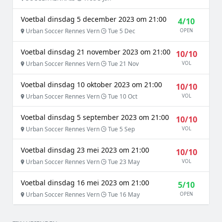
Voetbal dinsdag 5 december 2023 om 21:00
4/10
Urban Soccer Rennes Vern
Tue 5 Dec
OPEN
Voetbal dinsdag 21 november 2023 om 21:00
10/10
Urban Soccer Rennes Vern
Tue 21 Nov
VOL
Voetbal dinsdag 10 oktober 2023 om 21:00
10/10
Urban Soccer Rennes Vern
Tue 10 Oct
VOL
Voetbal dinsdag 5 september 2023 om 21:00
10/10
Urban Soccer Rennes Vern
Tue 5 Sep
VOL
Voetbal dinsdag 23 mei 2023 om 21:00
10/10
Urban Soccer Rennes Vern
Tue 23 May
VOL
Voetbal dinsdag 16 mei 2023 om 21:00
5/10
Urban Soccer Rennes Vern
Tue 16 May
OPEN