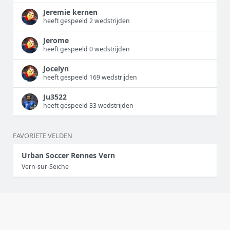
Jeremie kernen
heeft gespeeld 2 wedstrijden
Jerome
heeft gespeeld 0 wedstrijden
Jocelyn
heeft gespeeld 169 wedstrijden
Ju3522
heeft gespeeld 33 wedstrijden
FAVORIETE VELDEN
Urban Soccer Rennes Vern
Vern-sur-Seiche