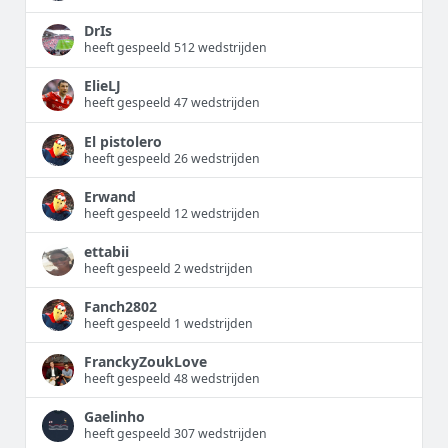
DrIs
heeft gespeeld 512 wedstrijden
ElieLJ
heeft gespeeld 47 wedstrijden
El pistolero
heeft gespeeld 26 wedstrijden
Erwand
heeft gespeeld 12 wedstrijden
ettabii
heeft gespeeld 2 wedstrijden
Fanch2802
heeft gespeeld 1 wedstrijden
FranckyZoukLove
heeft gespeeld 48 wedstrijden
Gaelinho
heeft gespeeld 307 wedstrijden