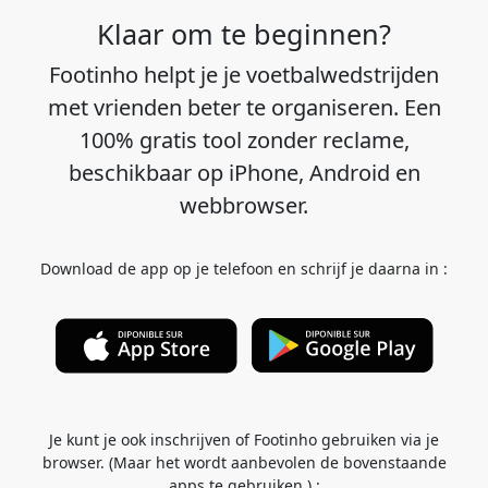
Klaar om te beginnen?
Footinho helpt je je voetbalwedstrijden
met vrienden beter te organiseren. Een
100% gratis tool zonder reclame,
beschikbaar op iPhone, Android en
webbrowser.
Download de app op je telefoon en schrijf je daarna in :
Je kunt je ook inschrijven of Footinho gebruiken via je
browser. (Maar het wordt aanbevolen de bovenstaande
apps te gebruiken.) :