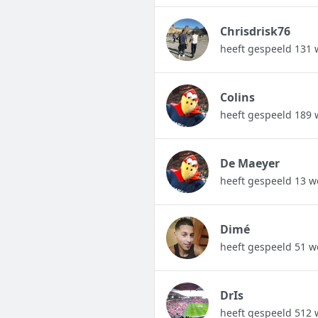
Chrisdrisk76
heeft gespeeld 131 
Colins
heeft gespeeld 189 
De Maeyer
heeft gespeeld 13 w
Dimé
heeft gespeeld 51 w
DrIs
heeft gespeeld 512 