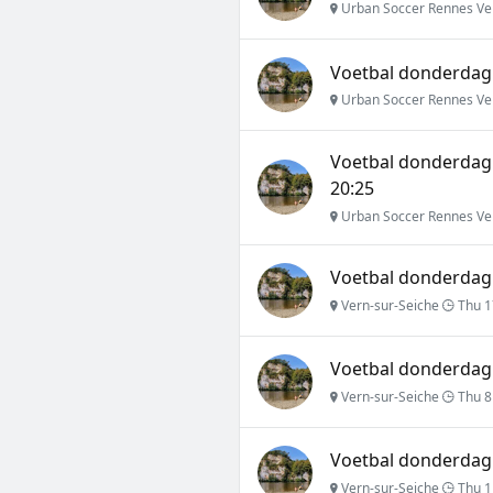
Urban Soccer Rennes Ve
Voetbal donderdag 
Urban Soccer Rennes Ve
Voetbal donderdag
20:25
Urban Soccer Rennes Ve
Voetbal donderdag 
Vern-sur-Seiche
Thu 17
Voetbal donderdag 
Vern-sur-Seiche
Thu 8
Voetbal donderdag 
Vern-sur-Seiche
Thu 1