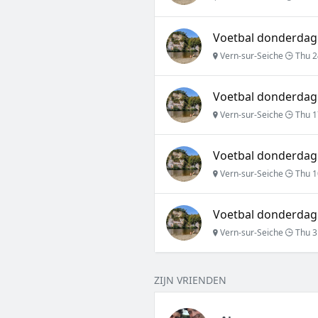
Voetbal donderdag 
Vern-sur-Seiche
Thu 2
Voetbal donderdag 
Vern-sur-Seiche
Thu 1
Voetbal donderdag 
Vern-sur-Seiche
Thu 1
Voetbal donderdag 
Vern-sur-Seiche
Thu 3
ZIJN VRIENDEN