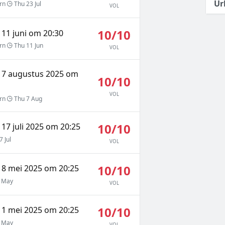
Ur
rn
Thu 23 Jul
VOL
10/10
11 juni om 20:30
rn
Thu 11 Jun
VOL
 7 augustus 2025 om
10/10
VOL
rn
Thu 7 Aug
10/10
17 juli 2025 om 20:25
 Jul
VOL
10/10
8 mei 2025 om 20:25
 May
VOL
10/10
1 mei 2025 om 20:25
 May
VOL