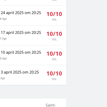
10/10
24 april 2025 om 20:25
4 Apr
VOL
10/10
17 april 2025 om 20:25
7 Apr
VOL
10/10
10 april 2025 om 20:25
0 Apr
VOL
10/10
3 april 2025 om 20:25
 Apr
VOL
Saint-