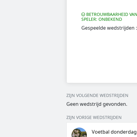
BETROUWBAARHEID VAN
SPELER: ONBEKEND
Gespeelde wedstrijden :
ZIJN VOLGENDE WEDSTRIJDEN
Geen wedstrijd gevonden.
ZIJN VORIGE WEDSTRIJDEN
Voetbal donderdag 