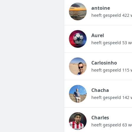
antoine
heeft gespeeld 422 
Aurel
heeft gespeeld 53 w
Carlosinho
heeft gespeeld 115 
Chacha
heeft gespeeld 142 
Charles
heeft gespeeld 63 w