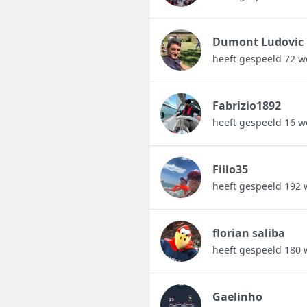
Dumont Ludovic
heeft gespeeld 72 w
Fabrizio1892
heeft gespeeld 16 w
Fillo35
heeft gespeeld 192 
florian saliba
heeft gespeeld 180 
Gaelinho