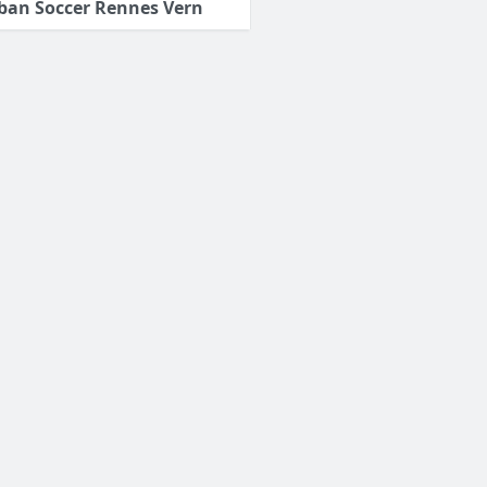
ban Soccer Rennes Vern