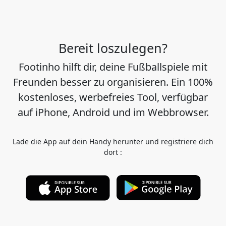
Bereit loszulegen?
Footinho hilft dir, deine Fußballspiele mit
Freunden besser zu organisieren. Ein 100%
kostenloses, werbefreies Tool, verfügbar
auf iPhone, Android und im Webbrowser.
Lade die App auf dein Handy herunter und registriere dich
dort :