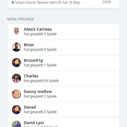
Urban Soccer Rennes Vern
Tue 16 May
OFFEN
SEINE FREUNDE
Alexis Carreau
hat gespielt 3 Spiele
Brian
hat gespielt 9 Spiele
Bruno91g
hat gespielt 1 Spiele
Charles
hat gespielt 63 Spiele
Danny mellow
hat gespielt 2 Spiele
Davad
hat gespielt 2 Spiele
David Lptr