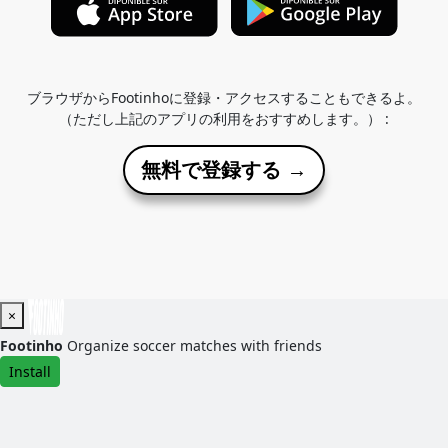
ブラウザからFootinhoに登録・アクセスすることもできるよ。
（ただし上記のアプリの利用をおすすめします。） :
無料で登録する →
×
Footinho
Organize soccer matches with friends
Install