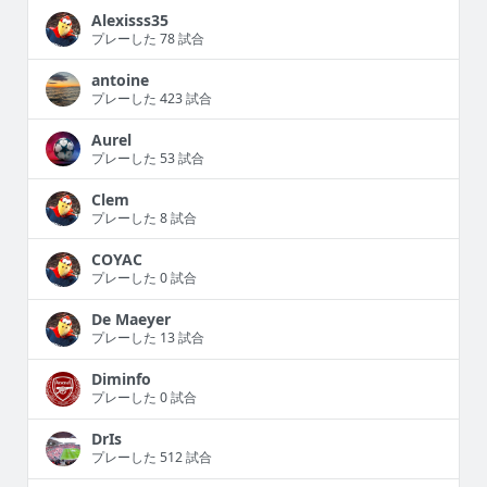
Alexisss35
プレーした 78 試合
antoine
プレーした 423 試合
Aurel
プレーした 53 試合
Clem
プレーした 8 試合
COYAC
プレーした 0 試合
De Maeyer
プレーした 13 試合
Diminfo
プレーした 0 試合
DrIs
プレーした 512 試合