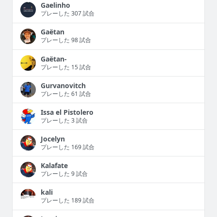
Gaelinho
プレーした 307 試合
Gaëtan
プレーした 98 試合
Gaëtan-
プレーした 15 試合
Gurvanovitch
プレーした 61 試合
Issa el Pistolero
プレーした 3 試合
Jocelyn
プレーした 169 試合
Kalafate
プレーした 9 試合
kali
プレーした 189 試合