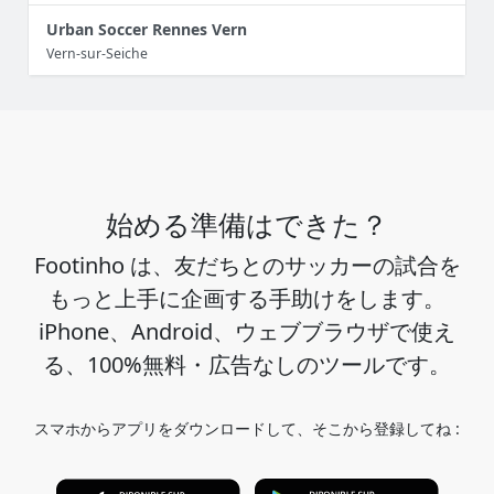
Urban Soccer Rennes Vern
Vern-sur-Seiche
始める準備はできた？
Footinho は、友だちとのサッカーの試合を
もっと上手に企画する手助けをします。
iPhone、Android、ウェブブラウザで使え
る、100%無料・広告なしのツールです。
スマホからアプリをダウンロードして、そこから登録してね :