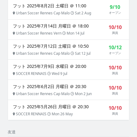
フット 2025年8月2日 土曜日 ＠ 11:00
9/10
Urban Soccer Rennes Cap Malo
Sat 2 Aug
オープン
フット 2025年7月14日 月曜日 ＠ 18:00
10/10
Urban Soccer Rennes Vern
Mon 14 Jul
満員
フット 2025年7月12日 土曜日 ＠ 10:50
10/12
Urban Soccer Rennes Cap Malo
Sat 12 Jul
オープン
フット 2025年7月9日 水曜日 ＠ 20:00
10/10
SOCCER RENNAIS
Wed 9 Jul
満員
フット 2025年6月2日 月曜日 ＠ 20:30
10/10
Urban Soccer Rennes Cap Malo
Mon 2 Jun
満員
フット 2025年5月26日 月曜日 ＠ 20:30
10/10
SOCCER RENNAIS
Mon 26 May
満員
友達