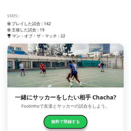
STATS :
プレイした試合 : 142
主催した試合 : 19
マン・オブ・ザ・マッチ : 22
一緒にサッカーをしたい相手 Chacha?
Footinhoで友達とサッカーの試合をしよう。
無料で登録する