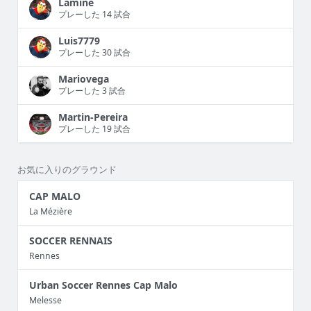
Lamine
プレーした 14 試合
Luis7779
プレーした 30 試合
Mariovega
プレーした 3 試合
Martin-Pereira
プレーした 19 試合
お気に入りのグラウンド
CAP MALO
La Mézière
SOCCER RENNAIS
Rennes
Urban Soccer Rennes Cap Malo
Melesse