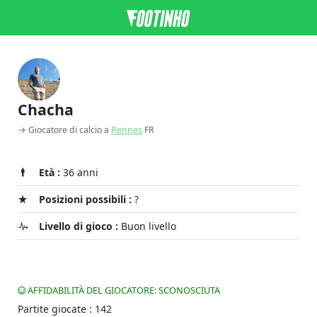
Chacha
→ Giocatore di calcio a
Rennes
FR
Età :
36 anni
Posizioni possibili :
?
Livello di gioco :
Buon livello
AFFIDABILITÀ DEL GIOCATORE: SCONOSCIUTA
Partite giocate : 142