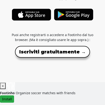
Puoi anche registrarti o accedere a Footinho dal tuo
browser. (Ma è consigliato usare le app sopra.) :
Iscriviti gratuitamente →
×
Footinho
Organize soccer matches with friends
Install