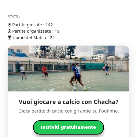
STATS :
Partite giocate : 142
Partite organizzate : 19
Uomo del Match : 22
Vuoi giocare a calcio con Chacha?
Gioca partite di calcio con gli amici su Footinho.
Iscriviti gratuitamente