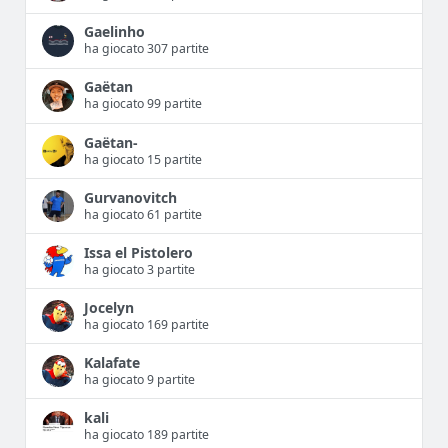
Gaelinho
ha giocato 307 partite
Gaëtan
ha giocato 99 partite
Gaëtan-
ha giocato 15 partite
Gurvanovitch
ha giocato 61 partite
Issa el Pistolero
ha giocato 3 partite
Jocelyn
ha giocato 169 partite
Kalafate
ha giocato 9 partite
kali
ha giocato 189 partite