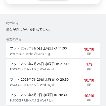
次の試合
試合が見つかりませんでした。
過去の試合
フット 2023年8月5日 土曜日 ＠ 11:00
10/10
Vern-sur-Seiche
Sat 5 Aug
満員
フット 2023年7月26日 水曜日 ＠ 21:00
3/3
SOCCER RENNAIS
Wed 26 Jul
満員
フット 2023年7月26日 水曜日 ＠ 20:30
10/10
SOCCER RENNAIS
Wed 26 Jul
満員
フット 2023年6月7日 水曜日 ＠ 20:30
10/10
SOCCER RENNAIS
Wed 7 Jun
満員