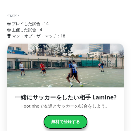
STATS :
プレイした試合 : 14
主催した試合 : 4
マン・オブ・ザ・マッチ : 18
一緒にサッカーをしたい相手 Lamine?
Footinhoで友達とサッカーの試合をしよう。
無料で登録する