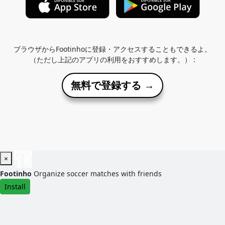
ブラウザからFootinhoに登録・アクセスすることもできるよ。
（ただし上記のアプリの利用をおすすめします。） :
無料で登録する →
×
Footinho
Organize soccer matches with friends
Install