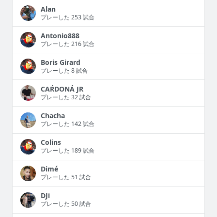
Alan
プレーした 253 試合
Antonio888
プレーした 216 試合
Boris Girard
プレーした 8 試合
CAŔDONÁ JR
プレーした 32 試合
Chacha
プレーした 142 試合
Colins
プレーした 189 試合
Dimé
プレーした 51 試合
DJi
プレーした 50 試合