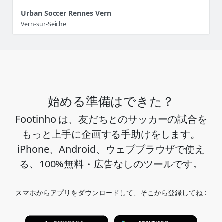
Urban Soccer Rennes Vern
Vern-sur-Seiche
始める準備はできた？
Footinho は、友だちとのサッカーの試合を
もっと上手に企画する手助けをします。
iPhone、Android、ウェブブラウザで使え
る、100%無料・広告なしのツールです。
スマホからアプリをダウンロードして、そこから登録してね :