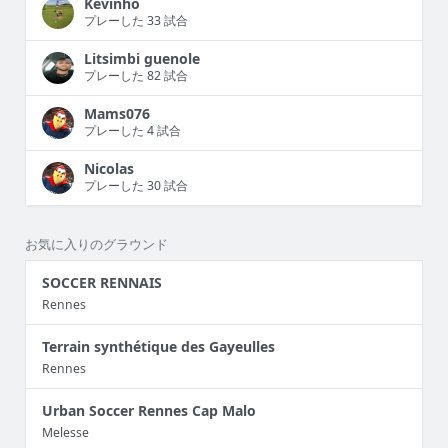
Kevinho
プレーした 33 試合
Litsimbi guenole
プレーした 82 試合
Mams076
プレーした 4 試合
Nicolas
プレーした 30 試合
お気に入りのグラウンド
SOCCER RENNAIS
Rennes
Terrain synthétique des Gayeulles
Rennes
Urban Soccer Rennes Cap Malo
Melesse