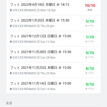
フット 2022年4月18日 月曜日 ＠ 18:15
10/10
SOCCER RENNAIS
Mon 18 Apr
満員
フット 2022年1月20日 木曜日 ＠ 15:30
5/10
SOCCER RENNAIS
Thu 20 Jan
オープン
フット 2021年12月12日 日曜日 ＠ 15:00
1/10
SOCCER RENNAIS
Sun 12 Dec
オープン
フット 2021年11月28日 日曜日 ＠ 15:30
9/10
SOCCER RENNAIS
Sun 28 Nov
オープン
フット 2021年11月25日 木曜日 ＠ 15:00
8/10
SOCCER RENNAIS
Thu 25 Nov
オープン
フット 2021年11月14日 日曜日 ＠ 15:00
9/10
SOCCER RENNAIS
Sun 14 Nov
オープン
友達