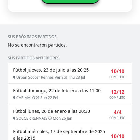
SUS PRÓXIMOS PARTIDOS
No se encontraron partidos.
SUS PARTIDOS ANTERIORES
Fútbol jueves, 23 de julio a las 20:25
10/10
Urban Soccer Rennes Vern
Thu 23 Jul
COMPLETO
Fútbol domingo, 22 de febrero a las 11:00
12/12
CAP MALO
Sun 22 Feb
COMPLETO
Fútbol lunes, 26 de enero a las 20:30
4/4
SOCCER RENNAIS
Mon 26 Jan
COMPLETO
Fútbol miércoles, 17 de septiembre de 2025
10/10
a las 20:15