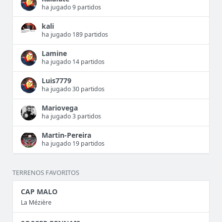
ha jugado 9 partidos
kali
ha jugado 189 partidos
Lamine
ha jugado 14 partidos
Luis7779
ha jugado 30 partidos
Mariovega
ha jugado 3 partidos
Martin-Pereira
ha jugado 19 partidos
TERRENOS FAVORITOS
CAP MALO
La Mézière