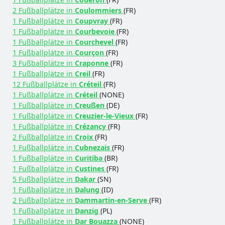
2 Fußballplätze in
Coulommiers
(FR)
1 Fußballplätze in
Coupvray
(FR)
1 Fußballplätze in
Courbevoie
(FR)
1 Fußballplätze in
Courchevel
(FR)
1 Fußballplätze in
Courçon
(FR)
3 Fußballplätze in
Craponne
(FR)
1 Fußballplätze in
Creil
(FR)
12 Fußballplätze in
Créteil
(FR)
1 Fußballplätze in
Créteil
(NONE)
1 Fußballplätze in
Creußen
(DE)
1 Fußballplätze in
Creuzier-le-Vieux
(FR)
1 Fußballplätze in
Crézancy
(FR)
2 Fußballplätze in
Croix
(FR)
1 Fußballplätze in
Cubnezais
(FR)
1 Fußballplätze in
Curitiba
(BR)
1 Fußballplätze in
Custines
(FR)
5 Fußballplätze in
Dakar
(SN)
1 Fußballplätze in
Dalung
(ID)
2 Fußballplätze in
Dammartin-en-Serve
(FR)
1 Fußballplätze in
Danzig
(PL)
1 Fußballplätze in
Dar Bouazza
(NONE)