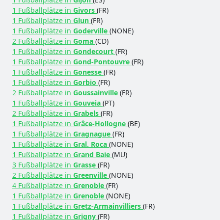
1 Fußballplätze in
Givors
(FR)
1 Fußballplätze in
Glun
(FR)
1 Fußballplätze in
Goderville
(NONE)
2 Fußballplätze in
Goma
(CD)
1 Fußballplätze in
Gondecourt
(FR)
1 Fußballplätze in
Gond-Pontouvre
(FR)
1 Fußballplätze in
Gonesse
(FR)
1 Fußballplätze in
Gorbio
(FR)
2 Fußballplätze in
Goussainville
(FR)
1 Fußballplätze in
Gouveia
(PT)
2 Fußballplätze in
Grabels
(FR)
1 Fußballplätze in
Grâce-Hollogne
(BE)
1 Fußballplätze in
Gragnague
(FR)
1 Fußballplätze in
Gral. Roca
(NONE)
1 Fußballplätze in
Grand Baie
(MU)
3 Fußballplätze in
Grasse
(FR)
2 Fußballplätze in
Greenville
(NONE)
4 Fußballplätze in
Grenoble
(FR)
1 Fußballplätze in
Grenoble
(NONE)
1 Fußballplätze in
Gretz-Armainvilliers
(FR)
1 Fußballplätze in
Grigny
(FR)