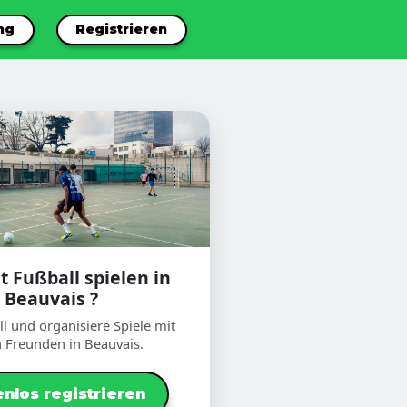
ng
Registrieren
t Fußball spielen in
Beauvais ?
ll und organisiere Spiele mit
 Freunden in Beauvais.
nlos registrieren