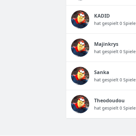
KADID
hat gespielt 0 Spiele
Majinkrys
hat gespielt 0 Spiele
Sanka
hat gespielt 0 Spiele
Theodoudou
hat gespielt 0 Spiele