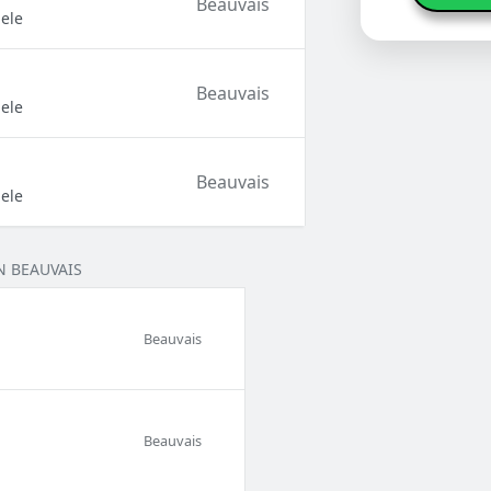
Beauvais
iele
Beauvais
iele
Beauvais
iele
 BEAUVAIS
Beauvais
Beauvais