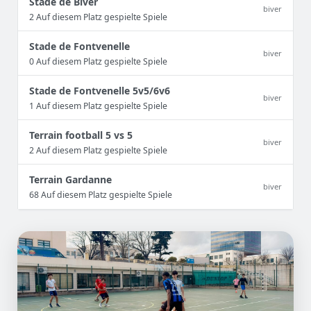
Stade de Biver
biver
2 Auf diesem Platz gespielte Spiele
Stade de Fontvenelle
biver
0 Auf diesem Platz gespielte Spiele
Stade de Fontvenelle 5v5/6v6
biver
1 Auf diesem Platz gespielte Spiele
Terrain football 5 vs 5
biver
2 Auf diesem Platz gespielte Spiele
Terrain Gardanne
biver
68 Auf diesem Platz gespielte Spiele