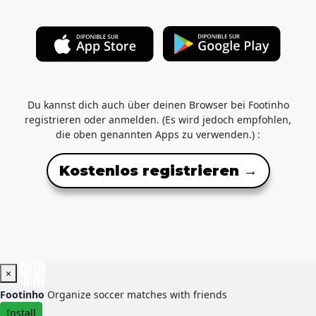
Du kannst dich auch über deinen Browser bei Footinho
registrieren oder anmelden. (Es wird jedoch empfohlen,
die oben genannten Apps zu verwenden.) :
Kostenlos registrieren →
×
Footinho
Organize soccer matches with friends
Install