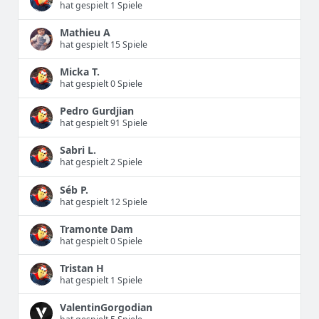
hat gespielt 1 Spiele
Mathieu A
hat gespielt 15 Spiele
Micka T.
hat gespielt 0 Spiele
Pedro Gurdjian
hat gespielt 91 Spiele
Sabri L.
hat gespielt 2 Spiele
Séb P.
hat gespielt 12 Spiele
Tramonte Dam
hat gespielt 0 Spiele
Tristan H
hat gespielt 1 Spiele
ValentinGorgodian