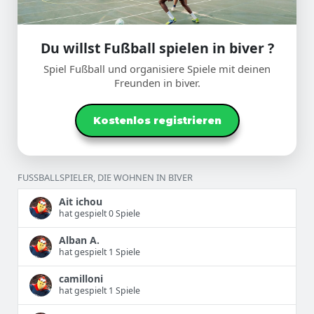
Du willst Fußball spielen in biver ?
Spiel Fußball und organisiere Spiele mit deinen
Freunden in biver.
Kostenlos registrieren
FUSSBALLSPIELER, DIE WOHNEN IN BIVER
Ait ichou
hat gespielt 0 Spiele
Alban A.
hat gespielt 1 Spiele
camilloni
hat gespielt 1 Spiele