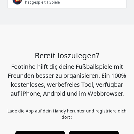
hat gespielt 1 Spiele
Bereit loszulegen?
Footinho hilft dir, deine Fußballspiele mit
Freunden besser zu organisieren. Ein 100%
kostenloses, werbefreies Tool, verfügbar
auf iPhone, Android und im Webbrowser.
Lade die App auf dein Handy herunter und registriere dich
dort :