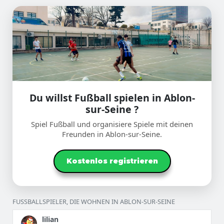
Du willst Fußball spielen in Ablon-
sur-Seine ?
Spiel Fußball und organisiere Spiele mit deinen
Freunden in Ablon-sur-Seine.
Kostenlos registrieren
FUSSBALLSPIELER, DIE WOHNEN IN ABLON-SUR-SEINE
lilian