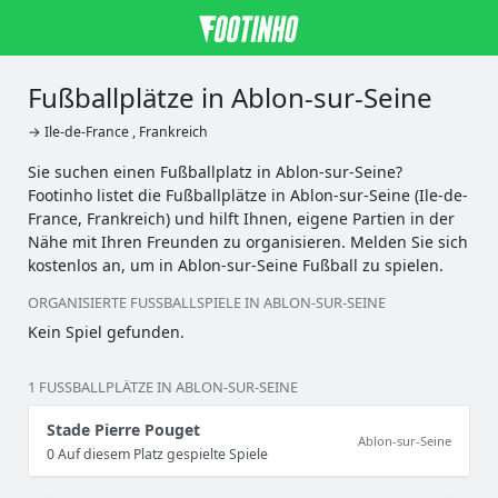
Fußballplätze in Ablon-sur-Seine
→ Ile-de-France , Frankreich
Sie suchen einen Fußballplatz in Ablon-sur-Seine?
Footinho listet die Fußballplätze in Ablon-sur-Seine (Ile-de-
France, Frankreich) und hilft Ihnen, eigene Partien in der
Nähe mit Ihren Freunden zu organisieren. Melden Sie sich
kostenlos an, um in Ablon-sur-Seine Fußball zu spielen.
ORGANISIERTE FUSSBALLSPIELE IN ABLON-SUR-SEINE
Kein Spiel gefunden.
1 FUSSBALLPLÄTZE IN ABLON-SUR-SEINE
Stade Pierre Pouget
Ablon-sur-Seine
0 Auf diesem Platz gespielte Spiele