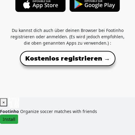
Du kannst dich auch über deinen Browser bei Footinho
registrieren oder anmelden. (Es wird jedoch empfohlen,
die oben genannten Apps zu verwenden.) :
Kostenlos registrieren →
×
Footinho
Organize soccer matches with friends
Install