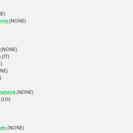
E)
arne
(NONE)
(NONE)
o
(IT)
)
NE)
)
vatoire
(NONE)
(US)
men
(NONE)