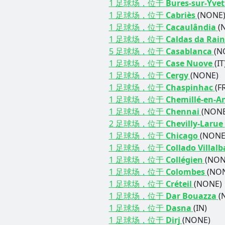
1 足球场，位于
Bures-sur-Yvet
1 足球场，位于
Cabriès
(NONE
1 足球场，位于
Cacaulândia
(
1 足球场，位于
Caldas da Rai
5 足球场，位于
Casablanca
(N
1 足球场，位于
Case Nuove
(IT
1 足球场，位于
Cergy
(NONE)
1 足球场，位于
Chaspinhac
(F
1 足球场，位于
Chemillé-en-A
1 足球场，位于
Chennai
(NONE
2 足球场，位于
Chevilly-Larue
1 足球场，位于
Chicago
(NONE
1 足球场，位于
Collado Villalb
1 足球场，位于
Collégien
(NON
1 足球场，位于
Colombes
(NO
1 足球场，位于
Créteil
(NONE)
1 足球场，位于
Dar Bouazza
(
1 足球场，位于
Dasna
(IN)
1 足球场，位于
Dirj
(NONE)