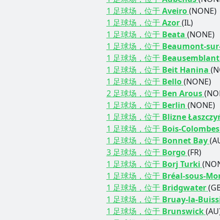
1 足球场，位于
Aveiro
(NONE)
1 足球场，位于
Azor
(IL)
1 足球场，位于
Beata
(NONE)
1 足球场，位于
Beaumont-sur
1 足球场，位于
Beausemblant
1 足球场，位于
Beit Hanina
(N
1 足球场，位于
Bello
(NONE)
2 足球场，位于
Ben Arous
(NO
1 足球场，位于
Berlin
(NONE)
1 足球场，位于
Blizne Łaszczy
1 足球场，位于
Bois-Colombes
1 足球场，位于
Bonnet Bay
(A
3 足球场，位于
Borgo
(FR)
1 足球场，位于
Borj Turki
(NO
1 足球场，位于
Bréal-sous-Mo
1 足球场，位于
Bridgwater
(GB
1 足球场，位于
Bruay-la-Buiss
1 足球场，位于
Brunswick
(AU