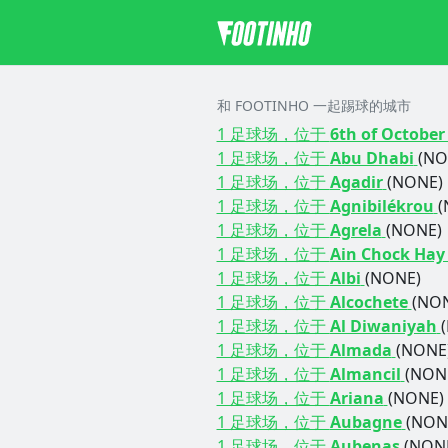
和 FOOTINHO 一起踢球的城市
1 足球场，位于
6th of October 
1 足球场，位于
Abu Dhabi
(NO
1 足球场，位于
Agadir
(NONE)
1 足球场，位于
Agnibilékrou
(
1 足球场，位于
Agrela
(NONE)
1 足球场，位于
Ain Chock Hay
1 足球场，位于
Albi
(NONE)
1 足球场，位于
Alcochete
(NO
1 足球场，位于
Al Diwaniyah
1 足球场，位于
Almada
(NONE
1 足球场，位于
Almancil
(NON
1 足球场，位于
Ariana
(NONE)
1 足球场，位于
Aubagne
(NON
1 足球场，位于
Aubenas
(NON