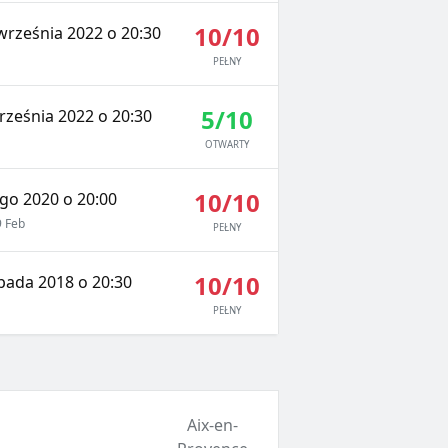
10/10
września 2022 o 20:30
PEŁNY
5/10
rześnia 2022 o 20:30
OTWARTY
10/10
go 2020 o 20:00
 Feb
PEŁNY
10/10
opada 2018 o 20:30
PEŁNY
Aix-en-