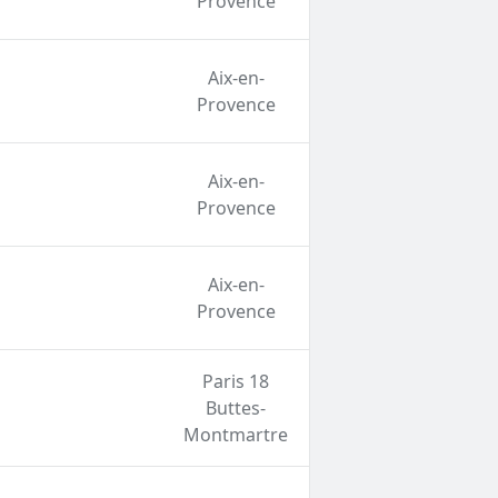
Provence
Aix-en-
Provence
Aix-en-
Provence
Aix-en-
Provence
Paris 18
Buttes-
Montmartre