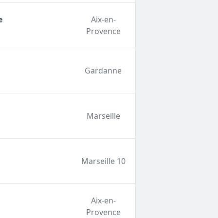
e
Aix-en-
Provence
Gardanne
Marseille
Marseille 10
Aix-en-
Provence