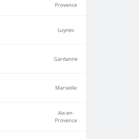
Provence
Luynes
Gardanne
Marseille
Aix-en-
Provence