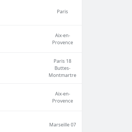
Paris
Aix-en-
Provence
Paris 18
Buttes-
Montmartre
Aix-en-
Provence
Marseille 07