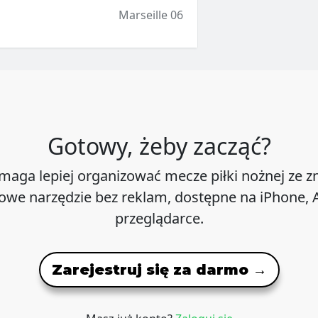
Marseille 06
Gotowy, żeby zacząć?
maga lepiej organizować mecze piłki nożnej ze 
we narzędzie bez reklam, dostępne na iPhone, A
przeglądarce.
Zarejestruj się za darmo →