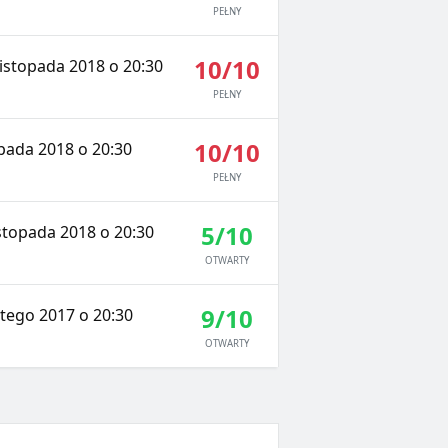
PEŁNY
10/10
istopada 2018 o 20:30
PEŁNY
10/10
opada 2018 o 20:30
PEŁNY
5/10
stopada 2018 o 20:30
OTWARTY
9/10
tego 2017 o 20:30
OTWARTY