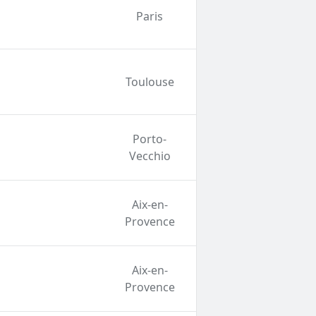
Paris
Toulouse
Porto-
Vecchio
Aix-en-
Provence
Aix-en-
Provence