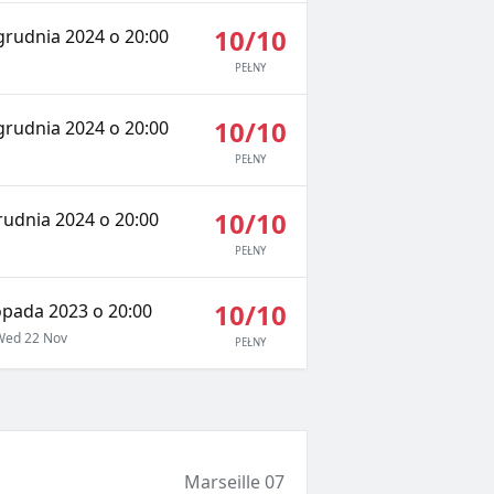
10/10
grudnia 2024 o 20:00
PEŁNY
10/10
grudnia 2024 o 20:00
PEŁNY
10/10
rudnia 2024 o 20:00
PEŁNY
10/10
opada 2023 o 20:00
ed 22 Nov
PEŁNY
Marseille 07