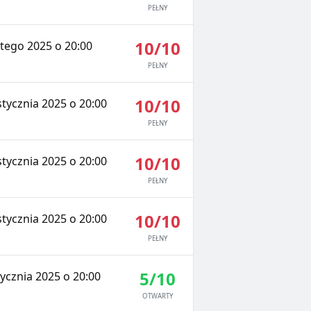
PEŁNY
10/10
tego 2025 o 20:00
PEŁNY
10/10
tycznia 2025 o 20:00
PEŁNY
10/10
tycznia 2025 o 20:00
PEŁNY
10/10
tycznia 2025 o 20:00
PEŁNY
5/10
ycznia 2025 o 20:00
OTWARTY