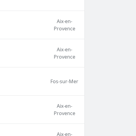
Aix-en-
Provence
Aix-en-
Provence
Fos-sur-Mer
Aix-en-
Provence
Aix-en-