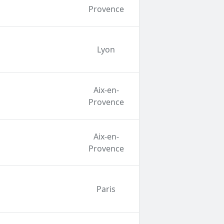
Provence
Lyon
Aix-en-
Provence
Aix-en-
Provence
Paris