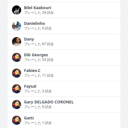
Bilel Kaabouri
プレーした 24 試合
Danielinho
プレーした 0 試合
Dany
プレーした 67 試合
Dib Georges
プレーした 53 試合
Fabien.C
プレーした 11 試合
Faysal
プレーした 3 試合
Gary DELGADO CORONEL
プレーした 0 試合
Gatti
プレーした 1 試合