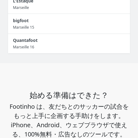
L'Estaque
Marseille
bigfoot
Marseille 15
Quantafoot
Marseille 16
始める準備はできた？
Footinho は、友だちとのサッカーの試合を
もっと上手に企画する手助けをします。
iPhone、Android、ウェブブラウザで使え
る、100%無料・広告なしのツールです。