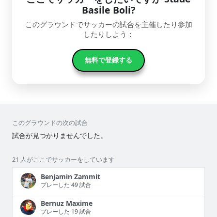
Basile Boli?
このグラウンドでサッカーの試合を主催したり参加
したりしよう：
無料で登録する
このグラウンドの次の試合
試合が見つかりませんでした。
21 人がここでサッカーをしています
Benjamin Zammit
プレーした 49 試合
Bernuz Maxime
プレーした 19 試合