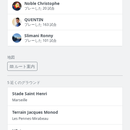
Noble Christophe
プレーした 20 試合
QUENTIN
プレーした 163 試合
Slimani Ronny
プレーした 101 試合
地図
ルート案内
5 近くのグラウンド
Stade Saint Henri
Marseille
Terrain Jacques Monod
Les Pennes-Mirabeau