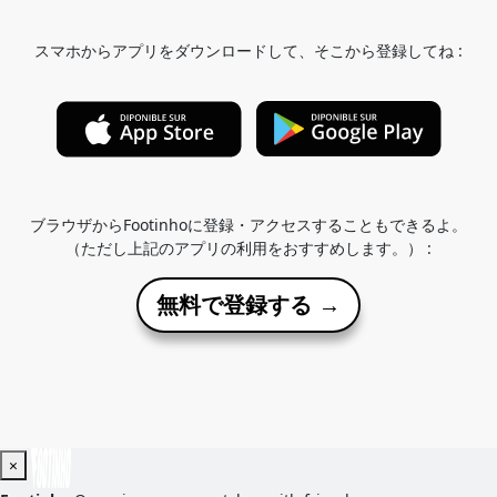
スマホからアプリをダウンロードして、そこから登録してね :
ブラウザからFootinhoに登録・アクセスすることもできるよ。
（ただし上記のアプリの利用をおすすめします。） :
無料で登録する →
×