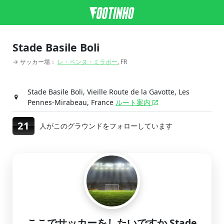
Stade Basile Boli
→ サッカー場：
レ・ペンヌ・ミラボー
, FR
Stade Basile Boli, Vieille Route de la Gavotte, Les
Pennes-Mirabeau, France
ルート案内
21
人がこのグラウンドをフォローしています
ここでサッカーをしたいですか Stade