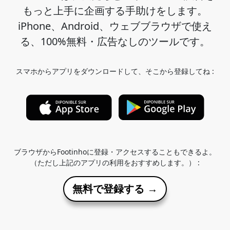
もっと上手に企画する手助けをします。
iPhone、Android、ウェブブラウザで使え
る、100%無料・広告なしのツールです。
スマホからアプリをダウンロードして、そこから登録してね :
ブラウザからFootinhoに登録・アクセスすることもできるよ。
（ただし上記のアプリの利用をおすすめします。） :
無料で登録する →