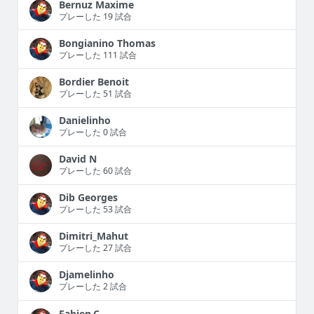
Bernuz Maxime
プレーした 19 試合
Bongianino Thomas
プレーした 111 試合
Bordier Benoit
プレーした 51 試合
Danielinho
プレーした 0 試合
David N
プレーした 60 試合
Dib Georges
プレーした 53 試合
Dimitri_Mahut
プレーした 27 試合
Djamelinho
プレーした 2 試合
Fabien.C