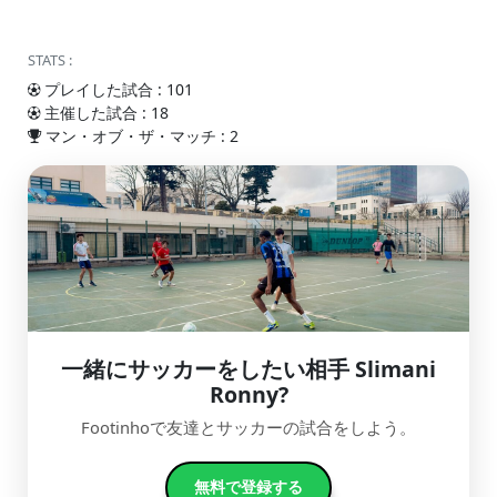
STATS :
プレイした試合 : 101
主催した試合 : 18
マン・オブ・ザ・マッチ : 2
一緒にサッカーをしたい相手 Slimani
Ronny?
Footinhoで友達とサッカーの試合をしよう。
無料で登録する