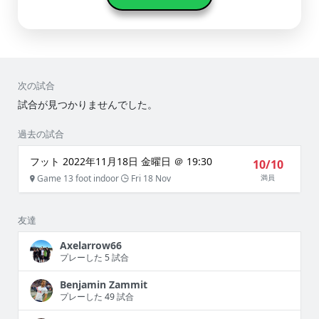
次の試合
試合が見つかりませんでした。
過去の試合
フット 2022年11月18日 金曜日 ＠ 19:30
10/10
Game 13 foot indoor
Fri 18 Nov
満員
友達
Axelarrow66
プレーした 5 試合
Benjamin Zammit
プレーした 49 試合