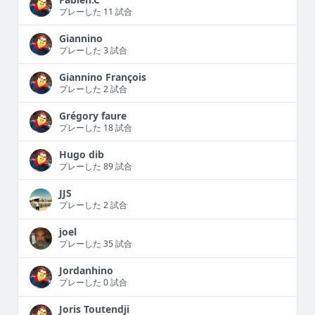
プレーした 11 試合
Giannino
プレーした 3 試合
Giannino François
プレーした 2 試合
Grégory faure
プレーした 18 試合
Hugo dib
プレーした 89 試合
JJS
プレーした 2 試合
joel
プレーした 35 試合
Jordanhino
プレーした 0 試合
Joris Toutendji