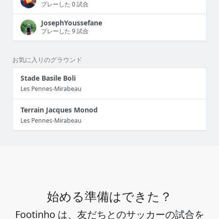
プレーした 0 試合
JosephYoussefane
プレーした 9 試合
お気に入りのグラウンド
Stade Basile Boli
Les Pennes-Mirabeau
Terrain Jacques Monod
Les Pennes-Mirabeau
始める準備はできた？
Footinho は、友だちとのサッカーの試合を