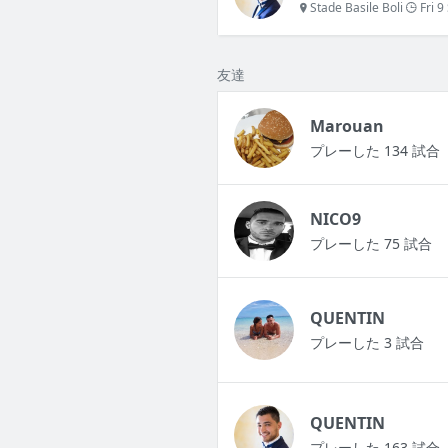
Stade Basile Boli
Fri 9
友達
Marouan
プレーした 134 試合
NICO9
プレーした 75 試合
QUENTIN
プレーした 3 試合
QUENTIN
プレーした 163 試合