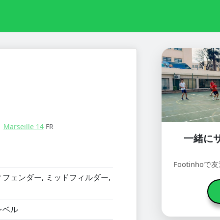
：
Marseille 14
FR
一緒に
Footinh
フェンダー, ミッドフィルダー,
レベル