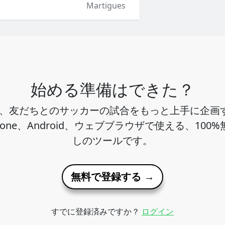
Martigues
始める準備はできた？
ho は、友だちとのサッカーの試合をもっと上手に企
hone、Android、ウェブブラウザで使える、100
しのツールです。
無料で登録する →
すでに登録済みですか？
ログイン