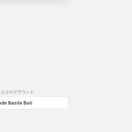
に入りのグラウンド
ade Basile Boli