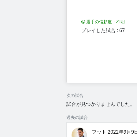
選手の信頼度：不明
プレイした試合 : 67
次の試合
試合が見つかりませんでした。
過去の試合
フット 2022年9月9日