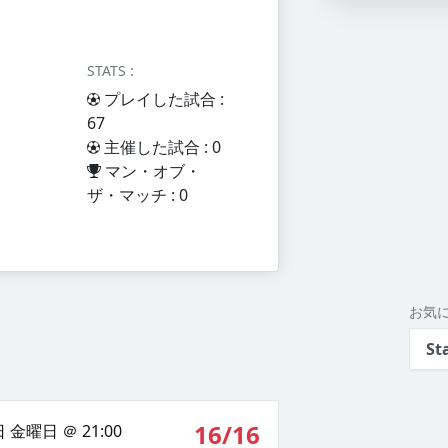
STATS :
プレイした試合 :
67
主催した試合 : 0
マン・オブ・
ザ・マッチ : 0
お気
St
16/16
 金曜日 ＠ 21:00