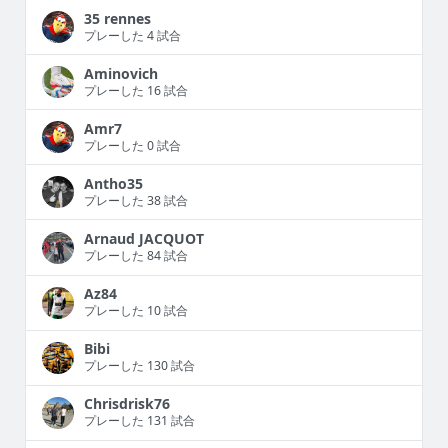
35 rennes
プレーした 4 試合
Aminovich
プレーした 16 試合
Amr7
プレーした 0 試合
Antho35
プレーした 38 試合
Arnaud JACQUOT
プレーした 84 試合
Az84
プレーした 10 試合
Bibi
プレーした 130 試合
Chrisdrisk76
プレーした 131 試合