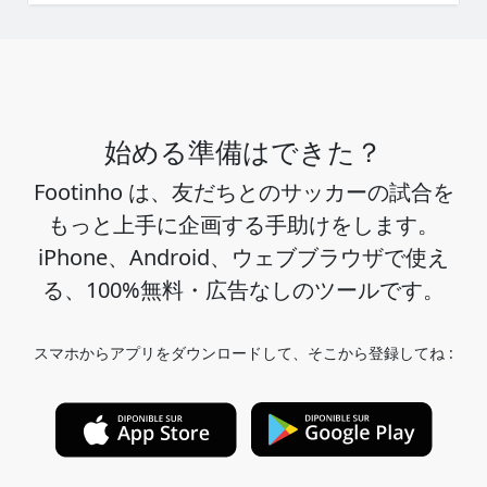
始める準備はできた？
Footinho は、友だちとのサッカーの試合を
もっと上手に企画する手助けをします。
iPhone、Android、ウェブブラウザで使え
る、100%無料・広告なしのツールです。
スマホからアプリをダウンロードして、そこから登録してね :