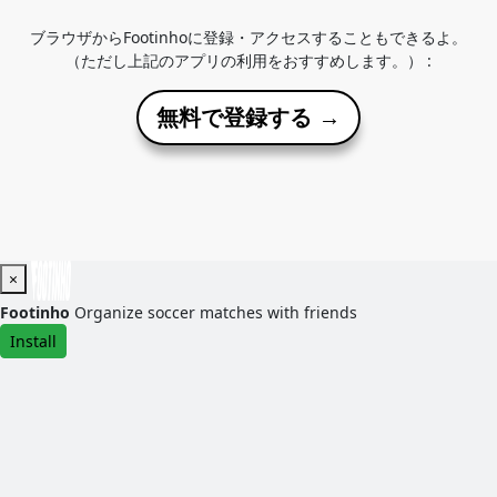
ブラウザからFootinhoに登録・アクセスすることもできるよ。
（ただし上記のアプリの利用をおすすめします。） :
無料で登録する →
×
Footinho
Organize soccer matches with friends
Install