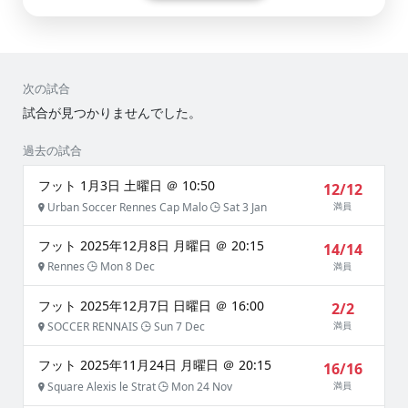
次の試合
試合が見つかりませんでした。
過去の試合
フット 1月3日 土曜日 ＠ 10:50
12/12
Urban Soccer Rennes Cap Malo
Sat 3 Jan
満員
フット 2025年12月8日 月曜日 ＠ 20:15
14/14
Rennes
Mon 8 Dec
満員
フット 2025年12月7日 日曜日 ＠ 16:00
2/2
SOCCER RENNAIS
Sun 7 Dec
満員
フット 2025年11月24日 月曜日 ＠ 20:15
16/16
Square Alexis le Strat
Mon 24 Nov
満員