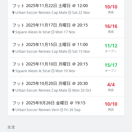
フット 2025年11月22日 土曜日 ＠ 12:00
10/10
Urban Soccer Rennes Cap Malo
Sat 22 Nov
満員
フット 2025年11月17日 月曜日 ＠ 20:15
16/16
Square Alexis le Strat
Mon 17 Nov
満員
フット 2025年11月15日 土曜日 ＠ 11:00
11/12
Urban Soccer Rennes Cap Malo
Sat 15 Nov
オープン
フット 2025年11月10日 月曜日 ＠ 20:15
15/17
Square Alexis le Strat
Mon 10 Nov
オープン
フット 2025年10月20日 月曜日 ＠ 20:30
4/4
Urban Soccer Rennes Cap Malo
Mon 20 Oct
満員
フット 2025年9月26日 金曜日 ＠ 19:15
10/10
Urban Soccer Rennes Vern
Fri 26 Sep
満員
友達