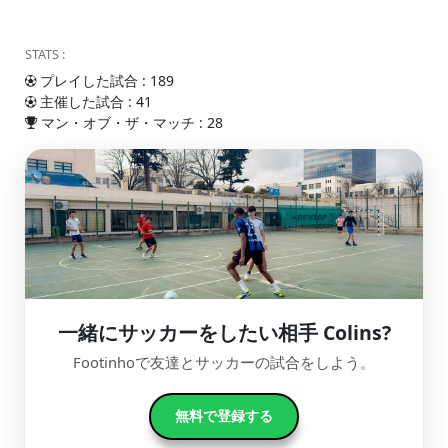
STATS :
プレイした試合 : 189
主催した試合 : 41
マン・オブ・ザ・マッチ : 28
一緒にサッカーをしたい相手 Colins?
Footinhoで友達とサッカーの試合をしよう。
無料で登録する