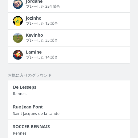
Jordane
プレーした 284 試合
jozinho
プレーした 13 試合
Kevinho
プレーした 33 試合
Lamine
プレーした 14 試合
お気に入りのグラウンド
De Lesseps
Rennes
Rue Jean Pont
Saint-Jacques-de-la-Lande
SOCCER RENNAIS
Rennes