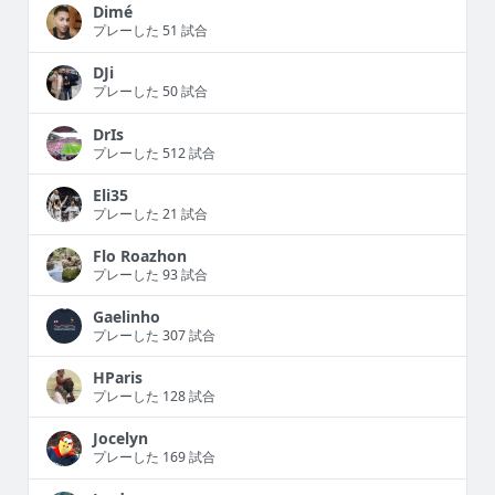
Dimé
プレーした 51 試合
DJi
プレーした 50 試合
DrIs
プレーした 512 試合
Eli35
プレーした 21 試合
Flo Roazhon
プレーした 93 試合
Gaelinho
プレーした 307 試合
HParis
プレーした 128 試合
Jocelyn
プレーした 169 試合