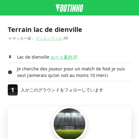
Terrain lac de dienville
→ サッカー場：
ディエンヴィル
, FR
Lac de dienville
ルート案内
Je cherche des joueur pour un match de foot je suis
seul j'aimerais qu'on soit au moins 10 merci
1
人がこのグラウンドをフォローしています