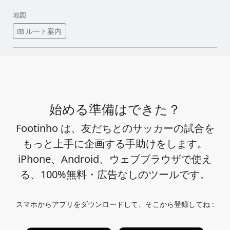
地図
ルート案内
始める準備はできた？
Footinho は、友だちとのサッカーの試合を
もっと上手に企画する手助けをします。
iPhone、Android、ウェブブラウザで使え
る、100%無料・広告なしのツールです。
スマホからアプリをダウンロードして、そこから登録してね :