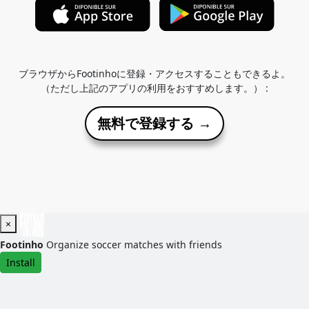
ブラウザからFootinhoに登録・アクセスすることもできるよ。
（ただし上記のアプリの利用をおすすめします。） :
無料で登録する →
×
Footinho
Organize soccer matches with friends
Install