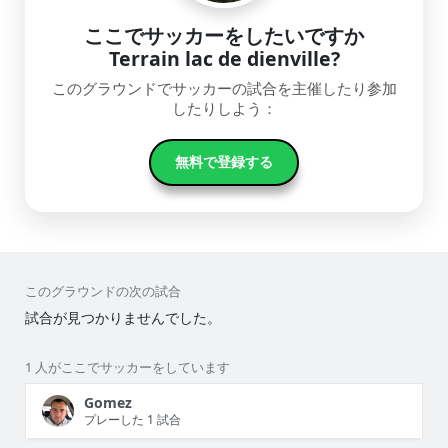
ここでサッカーをしたいですか
Terrain lac de dienville?
このグラウンドでサッカーの試合を主催したり参加
したりしよう：
無料で登録する
このグラウンドの次の試合
試合が見つかりませんでした。
1 人がここでサッカーをしています
Gomez
プレーした 1 試合