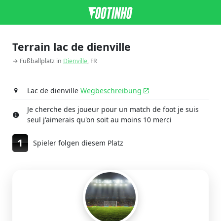
Terrain lac de dienville
→ Fußballplatz in
Dienville
, FR
Lac de dienville
Wegbeschreibung
Je cherche des joueur pour un match de foot je suis
seul j'aimerais qu'on soit au moins 10 merci
1
Spieler folgen diesem Platz