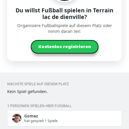
Du willst Fußball spielen in Terrain
lac de dienville?
Organisiere Fußballspiele auf diesem Platz oder
nimm daran teil:
Kostenlos registrieren
NÄCHSTE SPIELE AUF DIESEM PLATZ
Kein Spiel gefunden.
1 PERSONEN SPIELEN HIER FUSSBALL
Gomez
hat gespielt 1 Spiele