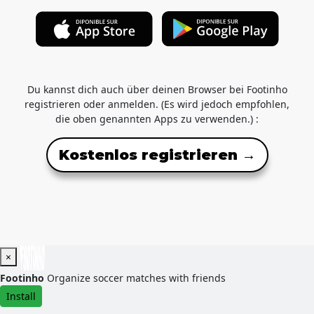
Du kannst dich auch über deinen Browser bei Footinho
registrieren oder anmelden. (Es wird jedoch empfohlen,
die oben genannten Apps zu verwenden.) :
Kostenlos registrieren →
×
Footinho
Organize soccer matches with friends
Install