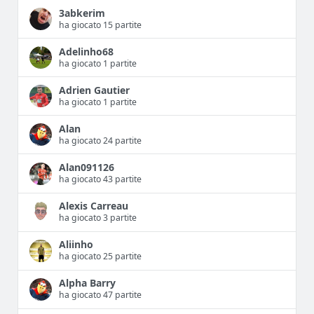
3abkerim
ha giocato 15 partite
Adelinho68
ha giocato 1 partite
Adrien Gautier
ha giocato 1 partite
Alan
ha giocato 24 partite
Alan091126
ha giocato 43 partite
Alexis Carreau
ha giocato 3 partite
Aliinho
ha giocato 25 partite
Alpha Barry
ha giocato 47 partite