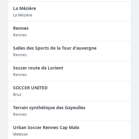
La Mézière
La Mézière
Rennes
Rennes
Salles des Sports de la Tour d'auvergne
Rennes
Soccer route de Lorient
Rennes
SOCCER UNITED
Bruz
Terrain synthétique des Gayeulles
Rennes
Urban Soccer Rennes Cap Malo
Melesse