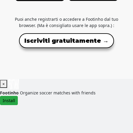
Puoi anche registrarti o accedere a Footinho dal tuo
browser. (Ma è consigliato usare le app sopra.) :
Iscriviti gratuitamente →
×
Footinho
Organize soccer matches with friends
Install