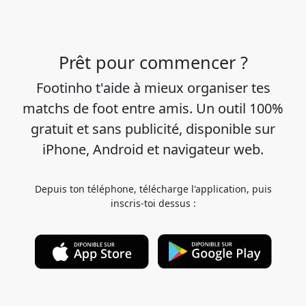
Prêt pour commencer ?
Footinho t'aide à mieux organiser tes
matchs de foot entre amis. Un outil 100%
gratuit et sans publicité, disponible sur
iPhone, Android et navigateur web.
Depuis ton téléphone, télécharge l'application, puis
inscris-toi dessus :