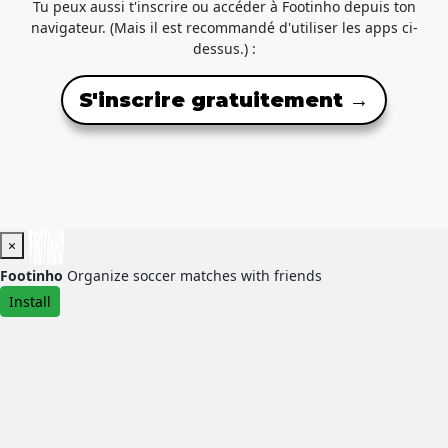
Tu peux aussi t'inscrire ou accéder à Footinho depuis ton
navigateur. (Mais il est recommandé d'utiliser les apps ci-
dessus.) :
S'inscrire gratuitement →
×
Footinho
Organize soccer matches with friends
Install