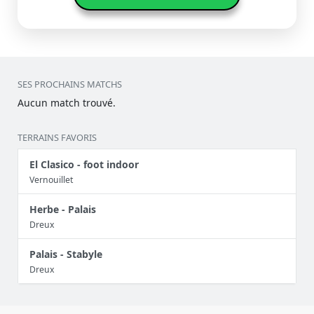
SES PROCHAINS MATCHS
Aucun match trouvé.
TERRAINS FAVORIS
El Clasico - foot indoor
Vernouillet
Herbe - Palais
Dreux
Palais - Stabyle
Dreux