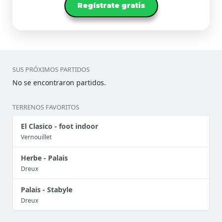
Regístrate gratis
SUS PRÓXIMOS PARTIDOS
No se encontraron partidos.
TERRENOS FAVORITOS
El Clasico - foot indoor
Vernouillet
Herbe - Palais
Dreux
Palais - Stabyle
Dreux