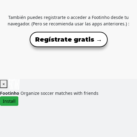
También puedes registrarte o acceder a Footinho desde tu
navegador. (Pero se recomienda usar las apps anteriores.) :
Regístrate gratis →
×
Footinho
Organize soccer matches with friends
Install