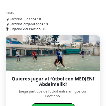
STATS :
Partidos jugados : 0
Partidos organizados : 0
Jugador del Partido : 0
Quieres jugar al fútbol con MEDJENI
Abdelmalik?
Juega partidos de fútbol entre amigos con
Footinho.