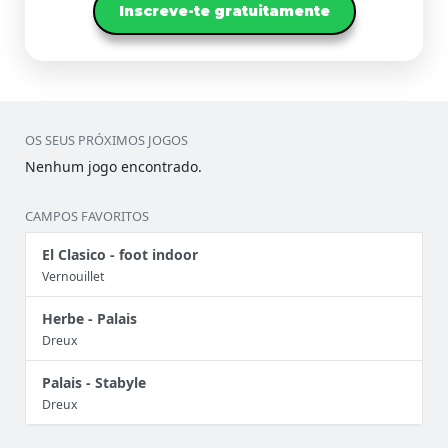
Inscreve-te gratuitamente
OS SEUS PRÓXIMOS JOGOS
Nenhum jogo encontrado.
CAMPOS FAVORITOS
El Clasico - foot indoor
Vernouillet
Herbe - Palais
Dreux
Palais - Stabyle
Dreux