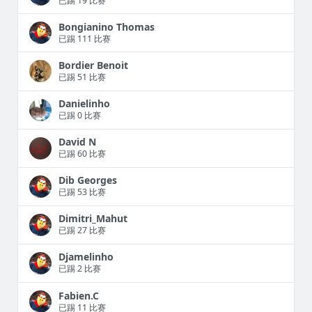
已踢 19 比赛
Bongianino Thomas
已踢 111 比赛
Bordier Benoit
已踢 51 比赛
Danielinho
已踢 0 比赛
David N
已踢 60 比赛
Dib Georges
已踢 53 比赛
Dimitri_Mahut
已踢 27 比赛
Djamelinho
已踢 2 比赛
Fabien.C
已踢 11 比赛