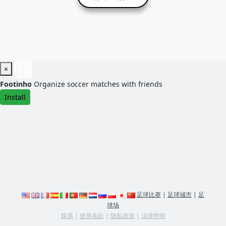
×
Footinho
Organize soccer matches with friends
Install
足球比赛
|
足球城市
|
足
球场
联系
|
使用条款
|
隐私政策
|
法律声明