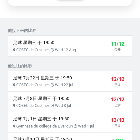
他接下来的比赛
足球 星期三 于 19:50
11/12
COSEC de Custines
Wed 12 Aug
公开
他过往的比赛
足球 7月22日 星期三 于 19:50
12/12
COSEC de Custines
Wed 22 Jul
已满
足球 7月8日 星期三 于 19:50
12/12
COSEC de Custines
Wed 8 Jul
已满
足球 7月1日 星期三 于 19:50
13/13
Gymnase du collège de Liverdun
Wed 1 Jul
已满
足球 6月10日 星期三 于 19:50