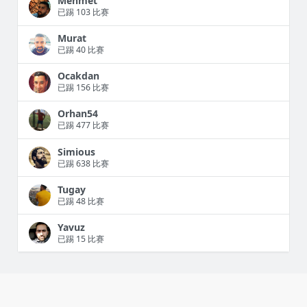
Mehmet
已踢 103 比赛
Murat
已踢 40 比赛
Ocakdan
已踢 156 比赛
Orhan54
已踢 477 比赛
Simious
已踢 638 比赛
Tugay
已踢 48 比赛
Yavuz
已踢 15 比赛