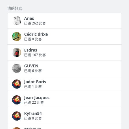
他的好友
Anas
已踢 262 比赛
Cédric drixe
已踢 0 比赛
Esdras
已踢 167 比赛
GUVEN
已踢 6 比赛
Jadot Boris
已踢 1 比赛
Jean-Jacques
已踢 22 比赛
Kyfran54
已踢 0 比赛