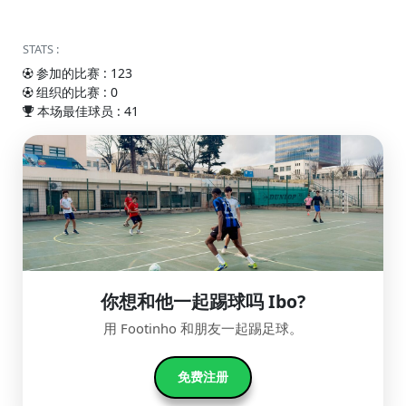
STATS :
参加的比赛 : 123
组织的比赛 : 0
本场最佳球员 : 41
你想和他一起踢球吗 Ibo?
用 Footinho 和朋友一起踢足球。
免费注册