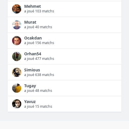
Mehmet
a joué 103 matchs
Murat
a joué 40 matchs
Ocakdan
a joué 156 matchs
Orhan54
a joué 477 matchs
Simious
a joué 638 matchs
Tugay
a joué 48 matchs
Yavuz
a joué 15 matchs