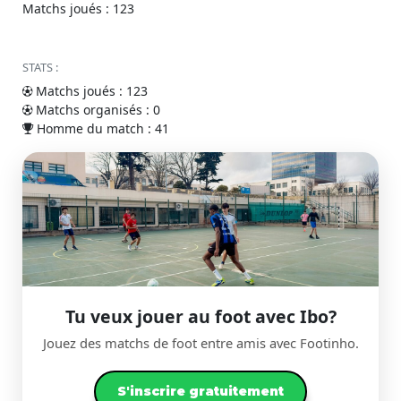
Matchs joués : 123
STATS :
Matchs joués : 123
Matchs organisés : 0
Homme du match : 41
Tu veux jouer au foot avec Ibo?
Jouez des matchs de foot entre amis avec Footinho.
S'inscrire gratuitement