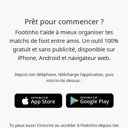
Prêt pour commencer ?
Footinho t'aide à mieux organiser tes
matchs de foot entre amis. Un outil 100%
gratuit et sans publicité, disponible sur
iPhone, Android et navigateur web.
Depuis ton téléphone, télécharge l'application, puis
inscris-toi dessus :
Tu peux aussi t'inscrire ou accéder à Footinho depuis ton