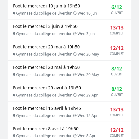
Foot le mercredi 10 juin à 19h50
6/12
Gymnase du collège de Liverdun
Wed 10 Jun
OUVERT
Foot le mercredi 3 juin à 19h50
13/13
Gymnase du collège de Liverdun
Wed 3 Jun
COMPLET
Foot le mercredi 20 mai à 19h50
12/12
Gymnase du collège de Liverdun
Wed 20 May
COMPLET
Foot le mercredi 20 mai à 19h50
8/12
Gymnase du collège de Liverdun
Wed 20 May
OUVERT
Foot le mercredi 29 avril à 19h50
8/12
Gymnase du collège de Liverdun
Wed 29 Apr
OUVERT
Foot le mercredi 15 avril à 19h45
13/13
Gymnase du collège de Liverdun
Wed 15 Apr
COMPLET
Foot le mercredi 8 avril à 19h50
12/12
Gymnase du collège de Liverdun
Wed 8 Apr
COMPLET