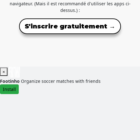
navigateur. (Mais il est recommandé d'utiliser les apps ci-
dessus.) :
S'inscrire gratuitement →
×
Footinho
Organize soccer matches with friends
Install