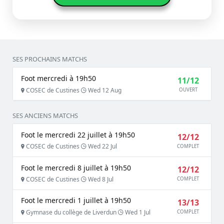
SES PROCHAINS MATCHS
Foot mercredi à 19h50
11/12
COSEC de Custines
Wed 12 Aug
OUVERT
SES ANCIENS MATCHS
Foot le mercredi 22 juillet à 19h50
12/12
COSEC de Custines
Wed 22 Jul
COMPLET
Foot le mercredi 8 juillet à 19h50
12/12
COSEC de Custines
Wed 8 Jul
COMPLET
Foot le mercredi 1 juillet à 19h50
13/13
Gymnase du collège de Liverdun
Wed 1 Jul
COMPLET