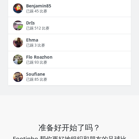
Benjamin85
已踢 45 比赛
DrIs
已踢 512 比赛
Ehma
已踢 3 比赛
Flo Roazhon
已踢 93 比赛
Soufiane
已踢 85 比赛
准备好开始了吗？
Footinho 帮你更好地组织和朋友的足球比