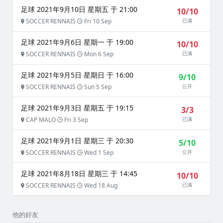
足球 2021年9月10日 星期五 于 21:00
10/10
SOCCER RENNAIS
Fri 10 Sep
已满
足球 2021年9月6日 星期一 于 19:00
10/10
SOCCER RENNAIS
Mon 6 Sep
已满
足球 2021年9月5日 星期日 于 16:00
9/10
SOCCER RENNAIS
Sun 5 Sep
公开
足球 2021年9月3日 星期五 于 19:15
3/3
CAP MALO
Fri 3 Sep
已满
足球 2021年9月1日 星期三 于 20:30
5/10
SOCCER RENNAIS
Wed 1 Sep
公开
足球 2021年8月18日 星期三 于 14:45
10/10
SOCCER RENNAIS
Wed 18 Aug
已满
他的好友