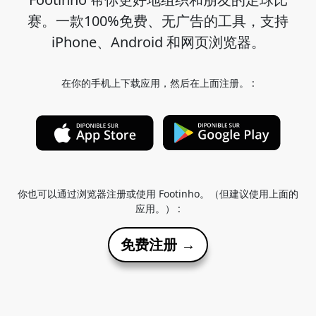
赛。一款100%免费、无广告的工具，支持
iPhone、Android 和网页浏览器。
在你的手机上下载应用，然后在上面注册。 :
你也可以通过浏览器注册或使用 Footinho。（但建议使用上面的
应用。） :
免费注册 →