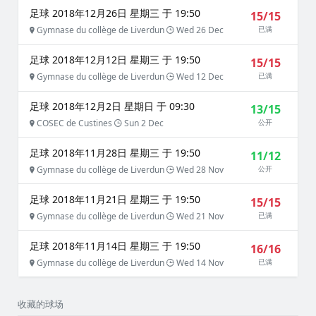
足球 2018年12月26日 星期三 于 19:50
15/15
Gymnase du collège de Liverdun
Wed 26 Dec
已满
足球 2018年12月12日 星期三 于 19:50
15/15
Gymnase du collège de Liverdun
Wed 12 Dec
已满
足球 2018年12月2日 星期日 于 09:30
13/15
COSEC de Custines
Sun 2 Dec
公开
足球 2018年11月28日 星期三 于 19:50
11/12
Gymnase du collège de Liverdun
Wed 28 Nov
公开
足球 2018年11月21日 星期三 于 19:50
15/15
Gymnase du collège de Liverdun
Wed 21 Nov
已满
足球 2018年11月14日 星期三 于 19:50
16/16
Gymnase du collège de Liverdun
Wed 14 Nov
已满
收藏的球场