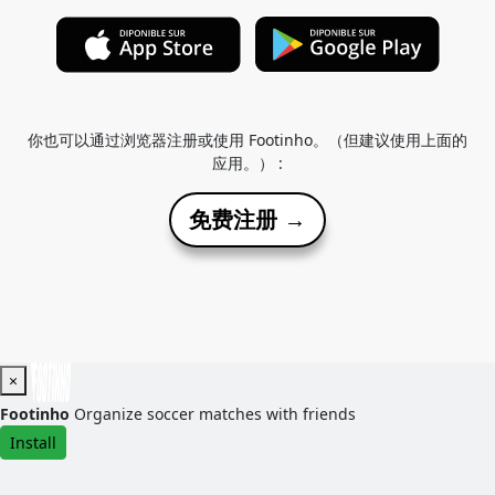
你也可以通过浏览器注册或使用 Footinho。（但建议使用上面的
应用。） :
免费注册 →
×
Footinho
Organize soccer matches with friends
Install