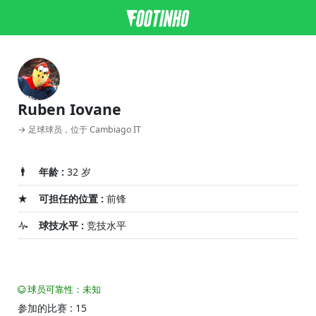
Ruben Iovane
→ 足球球员，位于 Cambiago IT
年龄 :
32 岁
可担任的位置 :
前锋
球技水平 :
竞技水平
球员可靠性：未知
参加的比赛 : 15