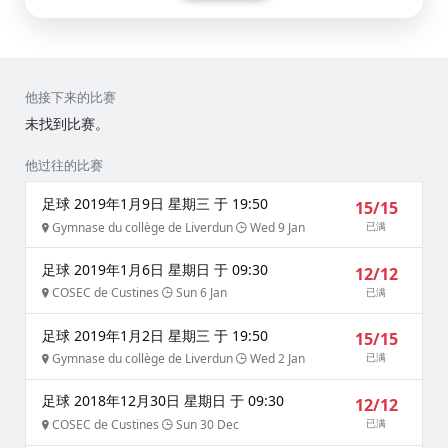
他接下来的比赛
未找到比赛。
他过往的比赛
足球 2019年1月9日 星期三 于 19:50
15/15
Gymnase du collège de Liverdun
Wed 9 Jan
已满
足球 2019年1月6日 星期日 于 09:30
12/12
COSEC de Custines
Sun 6 Jan
已满
足球 2019年1月2日 星期三 于 19:50
15/15
Gymnase du collège de Liverdun
Wed 2 Jan
已满
足球 2018年12月30日 星期日 于 09:30
12/12
COSEC de Custines
Sun 30 Dec
已满