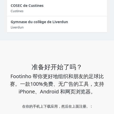
COSEC de Custines
Custines
Gymnase du collège de Liverdun
Liverdun
准备好开始了吗？
Footinho 帮你更好地组织和朋友的足球比
赛。一款100%免费、无广告的工具，支持
iPhone、Android 和网页浏览器。
在你的手机上下载应用，然后在上面注册。 :