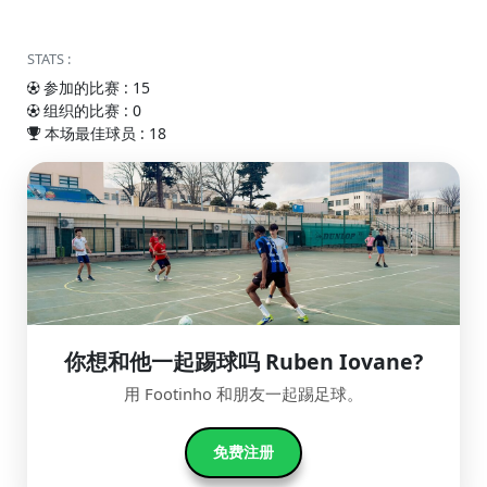
STATS :
参加的比赛 : 15
组织的比赛 : 0
本场最佳球员 : 18
你想和他一起踢球吗 Ruben Iovane?
用 Footinho 和朋友一起踢足球。
免费注册