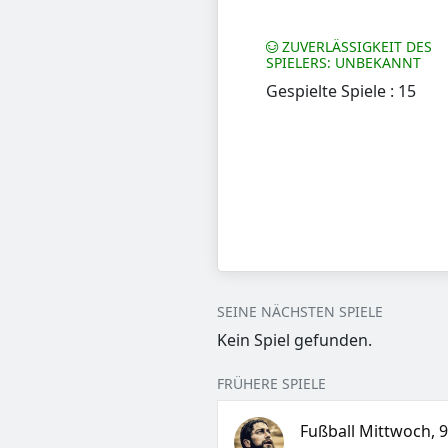
ZUVERLÄSSIGKEIT DES
SPIELERS: UNBEKANNT
Gespielte Spiele : 15
SEINE NÄCHSTEN SPIELE
Kein Spiel gefunden.
FRÜHERE SPIELE
Fußball Mittwoch, 9