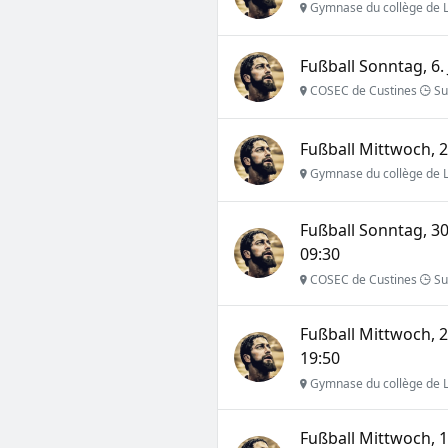
Gymnase du collège de L
Fußball Sonntag, 6.
COSEC de Custines
Su
Fußball Mittwoch, 2
Gymnase du collège de L
Fußball Sonntag, 3
09:30
COSEC de Custines
Su
Fußball Mittwoch, 
19:50
Gymnase du collège de L
Fußball Mittwoch, 