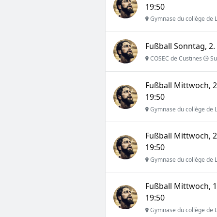
19:50
Gymnase du collège de L
Fußball Sonntag, 2
COSEC de Custines
Su
Fußball Mittwoch,
19:50
Gymnase du collège de L
Fußball Mittwoch,
19:50
Gymnase du collège de L
Fußball Mittwoch,
19:50
Gymnase du collège de L