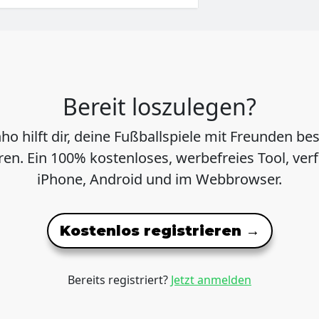
Bereit loszulegen?
ho hilft dir, deine Fußballspiele mit Freunden be
ren. Ein 100% kostenloses, werbefreies Tool, ver
iPhone, Android und im Webbrowser.
Kostenlos registrieren →
Bereits registriert?
Jetzt anmelden