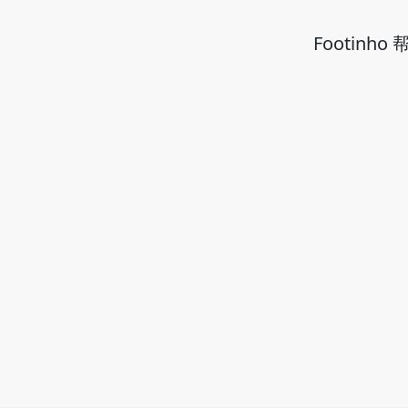
Footin