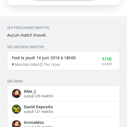
SES PROCHAINS MATCHS
Aucun match trouvé.
SES ANCIENS MATCHS
Foot le jeudi 14 juin 2018 à 18h00
1/10
Monclub Futbol
Thu 14 Jun
OUVERT
SES AMIS
Alex_J
a joué 226 matchs
David Exposito
a joué 121 matchs
Gronaldos