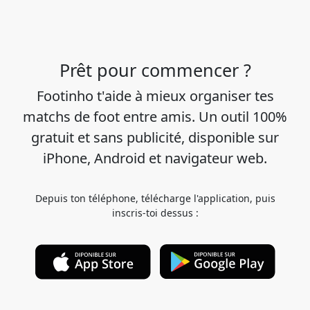
Prêt pour commencer ?
Footinho t'aide à mieux organiser tes
matchs de foot entre amis. Un outil 100%
gratuit et sans publicité, disponible sur
iPhone, Android et navigateur web.
Depuis ton téléphone, télécharge l'application, puis
inscris-toi dessus :