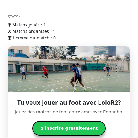
STATS :
Matchs joués : 1
Matchs organisés : 1
Homme du match : 0
Tu veux jouer au foot avec LoloR2?
Jouez des matchs de foot entre amis avec Footinho.
S'inscrire gratuitement